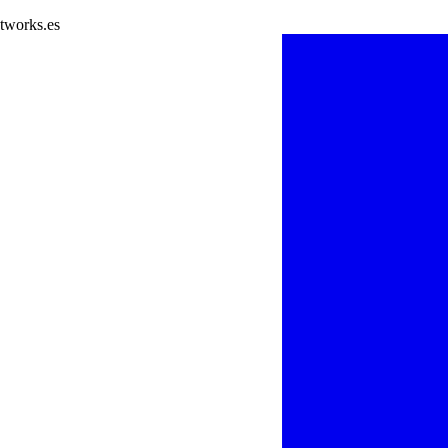
tworks.es