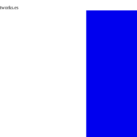
tworks.es