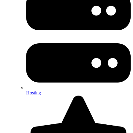
Hosting