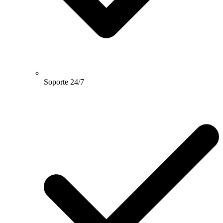
Soporte 24/7