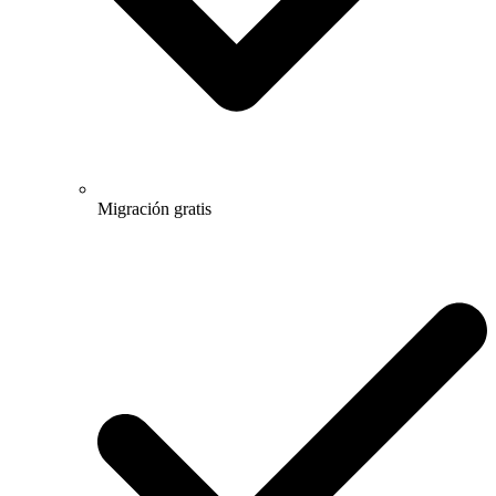
Migración gratis