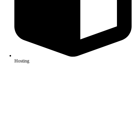
Hosting