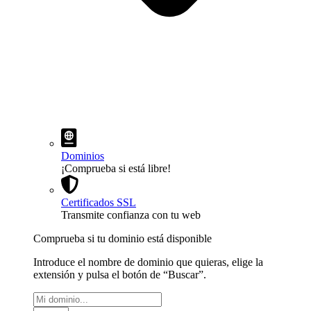
Dominios
¡Comprueba si está libre!
Certificados SSL
Transmite confianza con tu web
Comprueba si tu dominio está disponible
Introduce el nombre de dominio que quieras, elige la
extensión y pulsa el botón de “Buscar”.