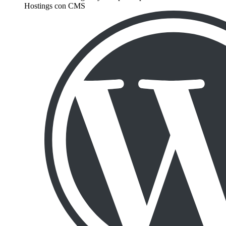
Hostings con CMS