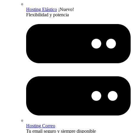
Hosting Elástico
¡Nuevo!
Flexibilidad y potencia
Hosting Correo
Tu email seguro y siempre disponible