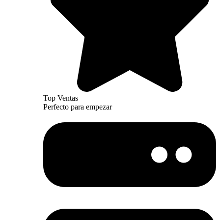
Top Ventas
Perfecto para empezar