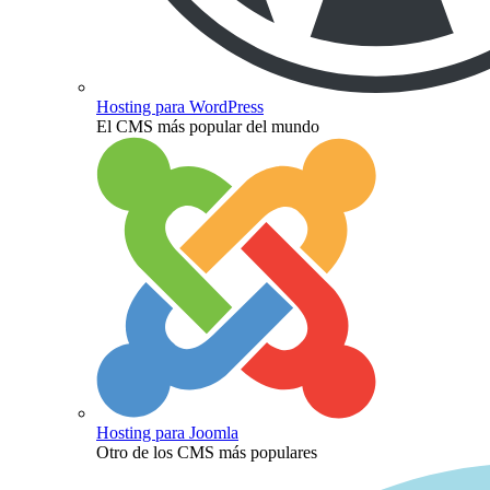
Hosting para WordPress
El CMS más popular del mundo
Hosting para Joomla
Otro de los CMS más populares