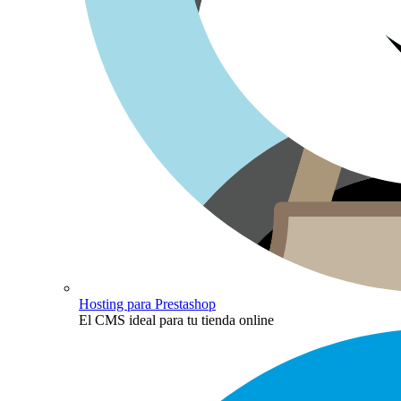
Hosting para Prestashop
El CMS ideal para tu tienda online