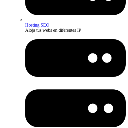
Hosting SEO
Aloja tus webs en diferentes IP