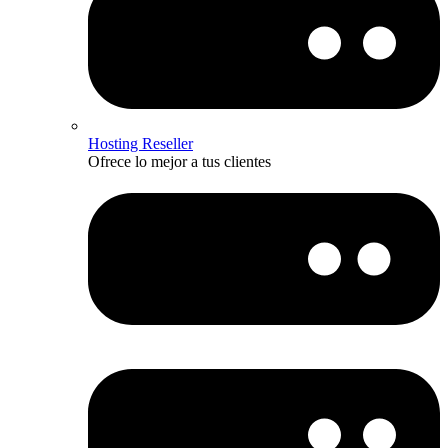
Hosting Reseller
Ofrece lo mejor a tus clientes