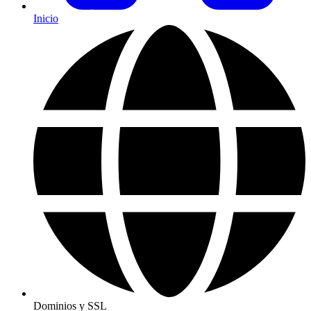
Inicio
Dominios y SSL