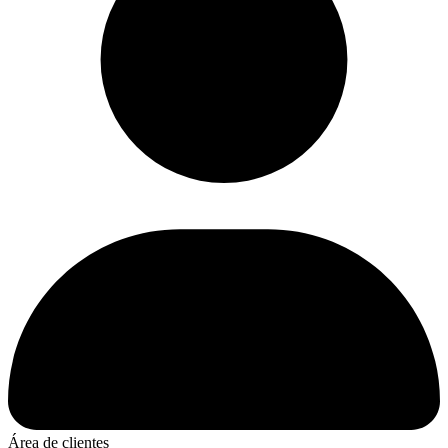
Área de clientes