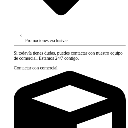
Promociones exclusivas
Si todavía tienes dudas, puedes contactar con nuestro equipo
de comercial. Estamos 24/7 contigo.
Contactar con comercial