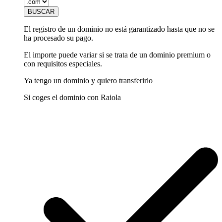
El registro de un dominio no está garantizado hasta que no se
ha procesado su pago.
El importe puede variar si se trata de un dominio premium o
con requisitos especiales.
Ya tengo un dominio y quiero transferirlo
Si coges el dominio con Raiola