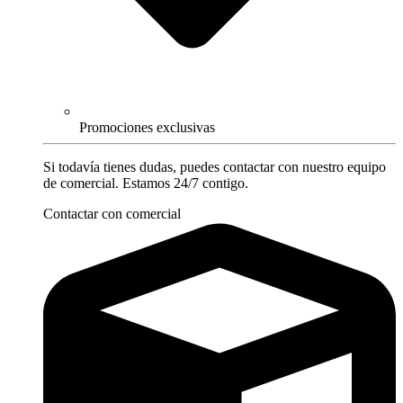
Promociones exclusivas
Si todavía tienes dudas, puedes contactar con nuestro equipo
de comercial. Estamos 24/7 contigo.
Contactar con comercial