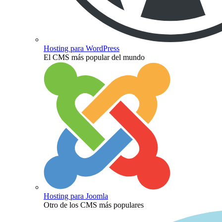
Hosting para WordPress
El CMS más popular del mundo
Hosting para Joomla
Otro de los CMS más populares