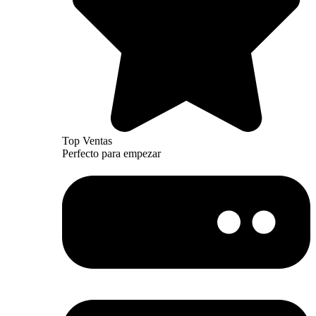
Top Ventas
Perfecto para empezar