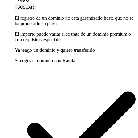
El registro de un dominio no está garantizado hasta que no se
ha procesado su pago.
El importe puede variar si se trata de un dominio premium o
con requisitos especiales.
Ya tengo un dominio y quiero transferirlo
Si coges el dominio con Raiola