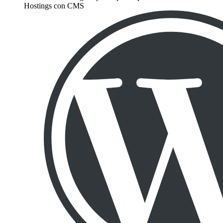
Hostings con CMS