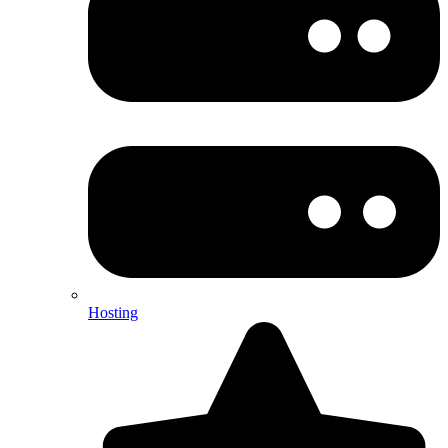
Hosting