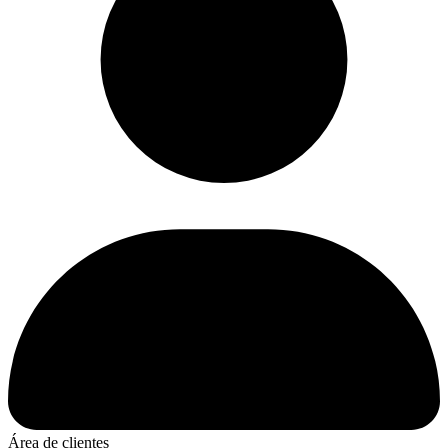
Área de clientes