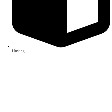
Hosting