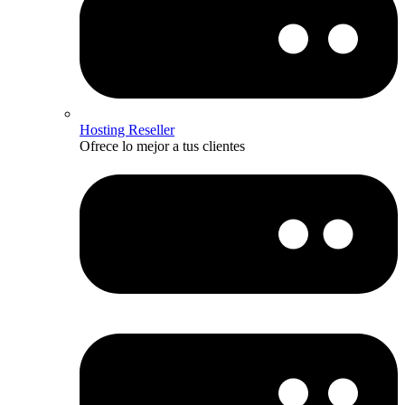
Hosting Reseller
Ofrece lo mejor a tus clientes