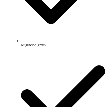
Migración gratis