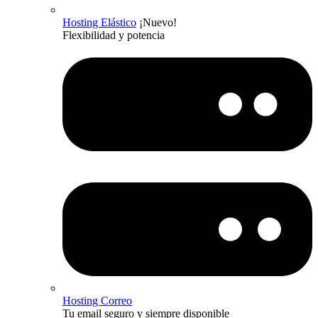
Hosting Elástico
¡Nuevo!
Flexibilidad y potencia
Hosting Correo
Tu email seguro y siempre disponible