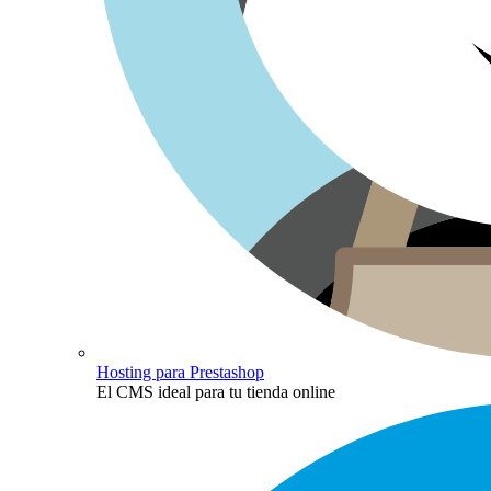
Hosting para Prestashop
El CMS ideal para tu tienda online