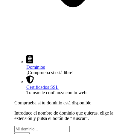
Dominios
¡Comprueba si está libre!
Certificados SSL
Transmite confianza con tu web
Comprueba si tu dominio está disponible
Introduce el nombre de dominio que quieras, elige la
extensión y pulsa el botón de “Buscar”.