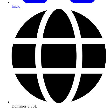
Inicio
Dominios y SSL