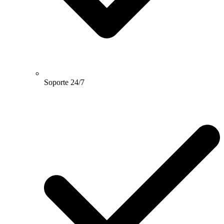
Soporte 24/7