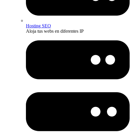
Hosting SEO
Aloja tus webs en diferentes IP