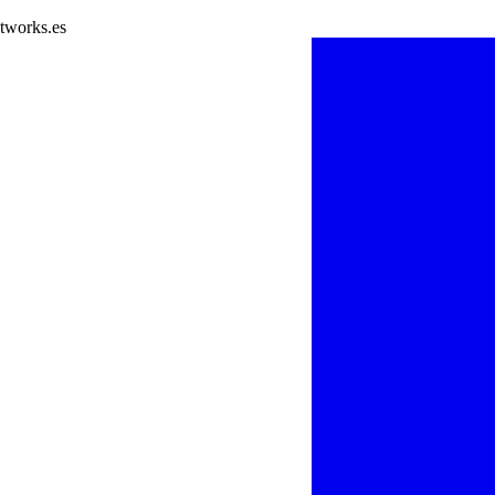
tworks.es