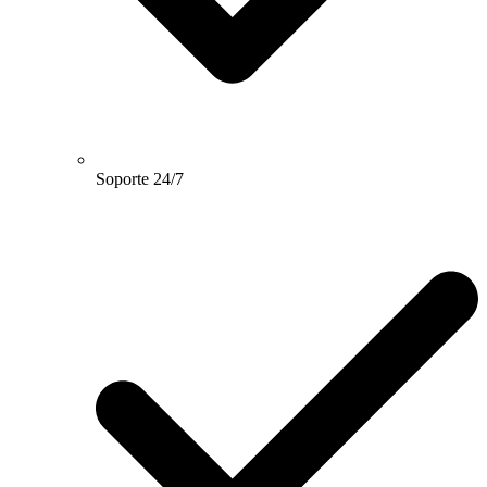
Soporte 24/7