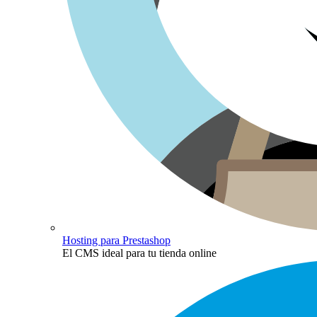
Hosting para Prestashop
El CMS ideal para tu tienda online