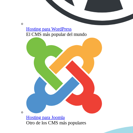
Hosting para WordPress
El CMS más popular del mundo
Hosting para Joomla
Otro de los CMS más populares