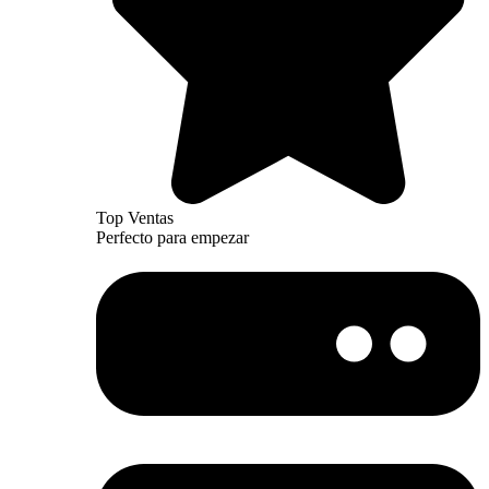
Top Ventas
Perfecto para empezar