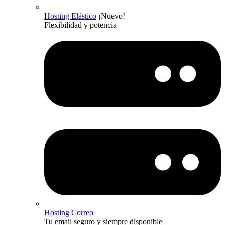
Hosting Elástico
¡Nuevo!
Flexibilidad y potencia
Hosting Correo
Tu email seguro y siempre disponible