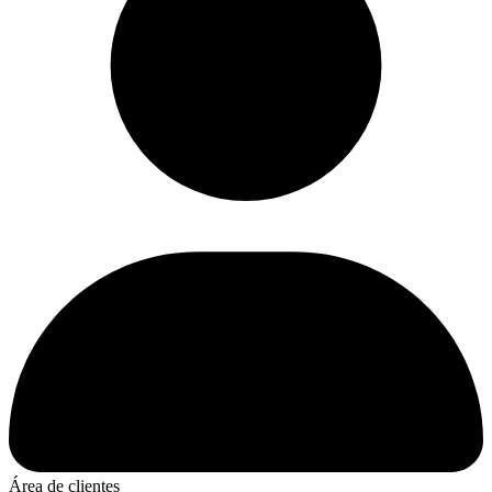
Área de clientes