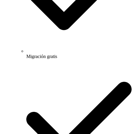
Migración gratis