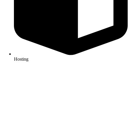
Hosting