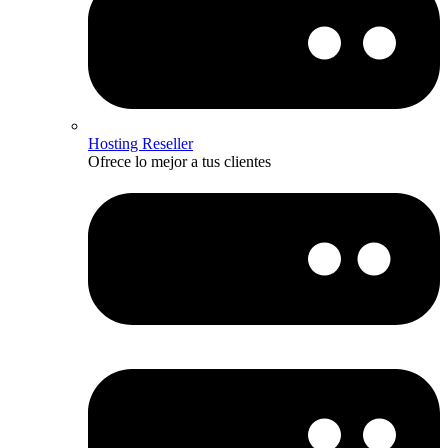
Hosting Reseller
Ofrece lo mejor a tus clientes