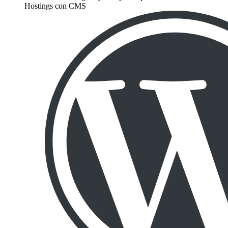
Hostings con CMS