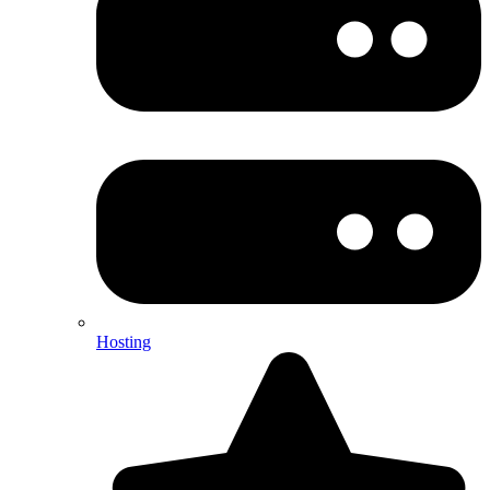
Hosting