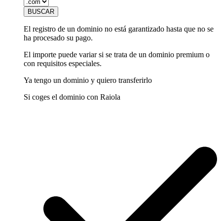
El registro de un dominio no está garantizado hasta que no se
ha procesado su pago.
El importe puede variar si se trata de un dominio premium o
con requisitos especiales.
Ya tengo un dominio y quiero transferirlo
Si coges el dominio con Raiola