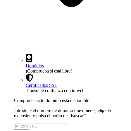
Dominios
¡Comprueba si está libre!
Certificados SSL
Transmite confianza con tu web
Comprueba si tu dominio está disponible
Introduce el nombre de dominio que quieras, elige la
extensión y pulsa el botón de “Buscar”.