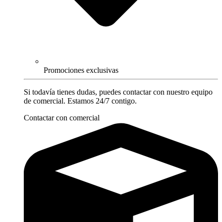
Promociones exclusivas
Si todavía tienes dudas, puedes contactar con nuestro equipo
de comercial. Estamos 24/7 contigo.
Contactar con comercial