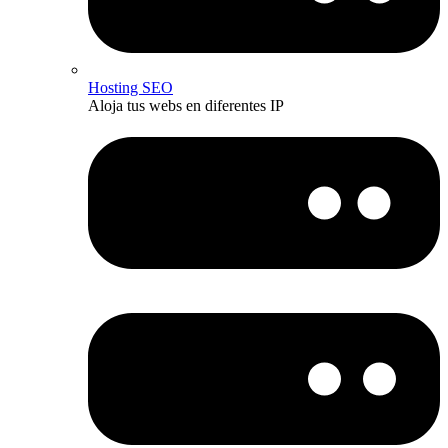
Hosting SEO
Aloja tus webs en diferentes IP