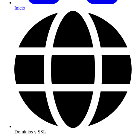
Inicio
Dominios y SSL