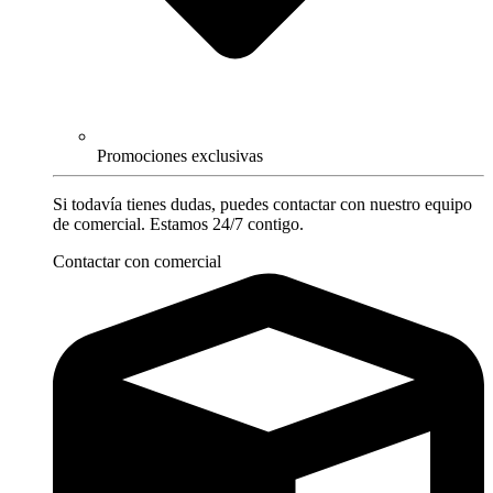
Promociones exclusivas
Si todavía tienes dudas, puedes contactar con nuestro equipo
de comercial. Estamos 24/7 contigo.
Contactar con comercial