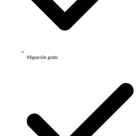
Migración gratis