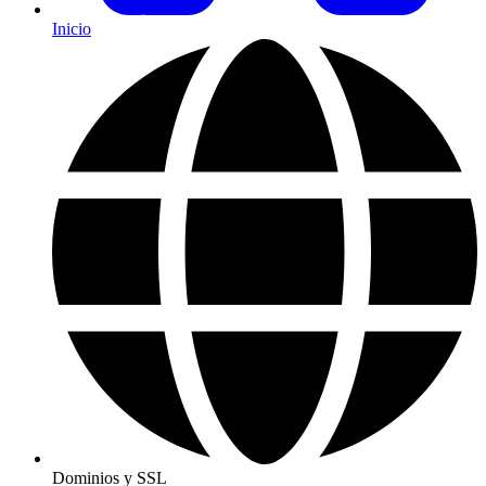
Inicio
Dominios y SSL