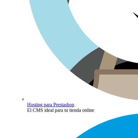
Hosting para Prestashop
El CMS ideal para tu tienda online