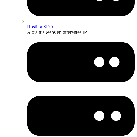
Hosting SEO
Aloja tus webs en diferentes IP