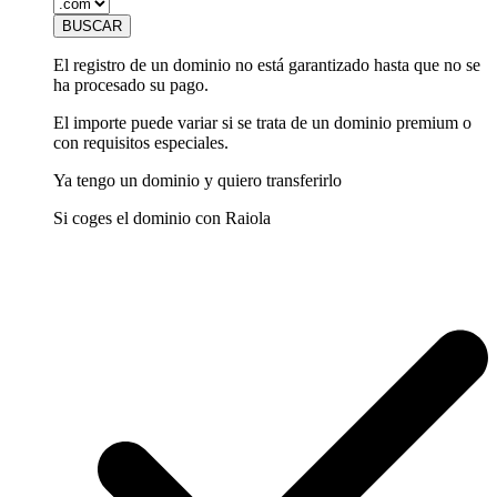
El registro de un dominio no está garantizado hasta que no se
ha procesado su pago.
El importe puede variar si se trata de un dominio premium o
con requisitos especiales.
Ya tengo un dominio y quiero transferirlo
Si coges el dominio con Raiola