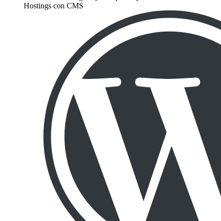
Hostings con CMS