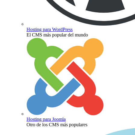
Hosting para WordPress
El CMS más popular del mundo
Hosting para Joomla
Otro de los CMS más populares