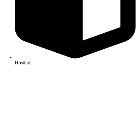
Hosting