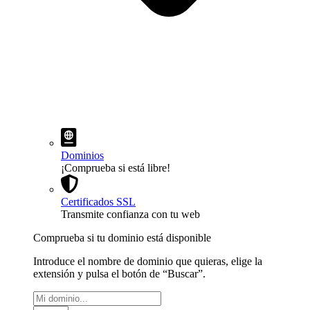
Dominios
¡Comprueba si está libre!
Certificados SSL
Transmite confianza con tu web
Comprueba si tu dominio está disponible
Introduce el nombre de dominio que quieras, elige la
extensión y pulsa el botón de “Buscar”.