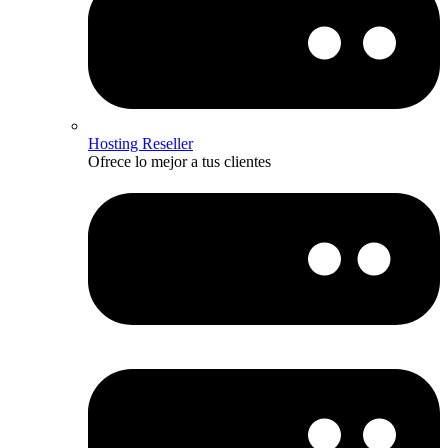
Hosting Reseller
Ofrece lo mejor a tus clientes