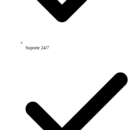
Soporte 24/7