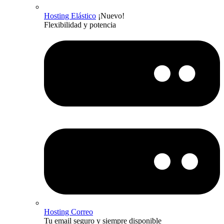
Hosting Elástico
¡Nuevo!
Flexibilidad y potencia
Hosting Correo
Tu email seguro y siempre disponible