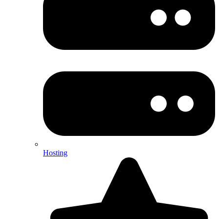
Hosting