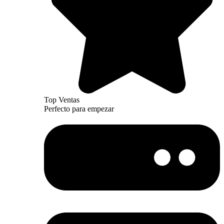
Top Ventas
Perfecto para empezar