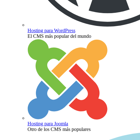
Hosting para WordPress
El CMS más popular del mundo
Hosting para Joomla
Otro de los CMS más populares