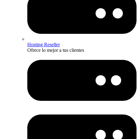
Hosting Reseller
Ofrece lo mejor a tus clientes