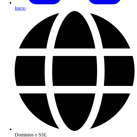
Inicio
Dominios y SSL