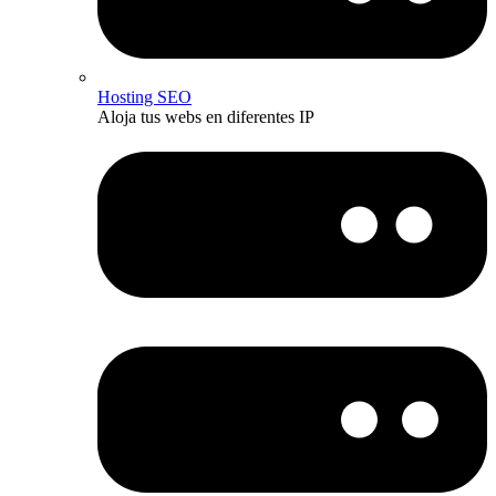
Hosting SEO
Aloja tus webs en diferentes IP