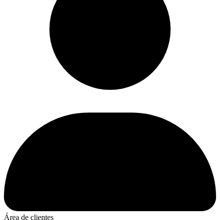
Área de clientes