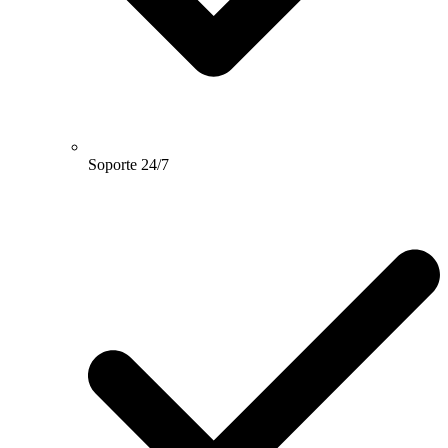
Soporte 24/7