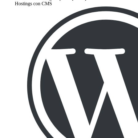
Hostings con CMS