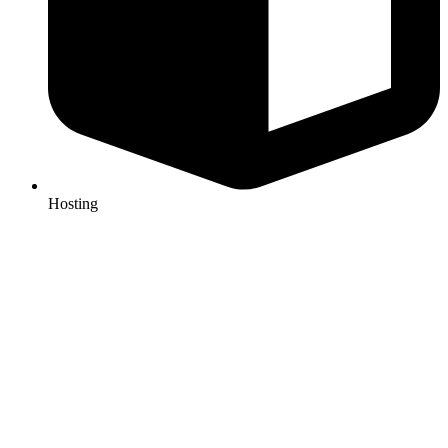
Hosting