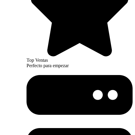
Top Ventas
Perfecto para empezar