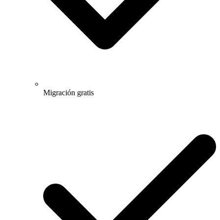
Migración gratis