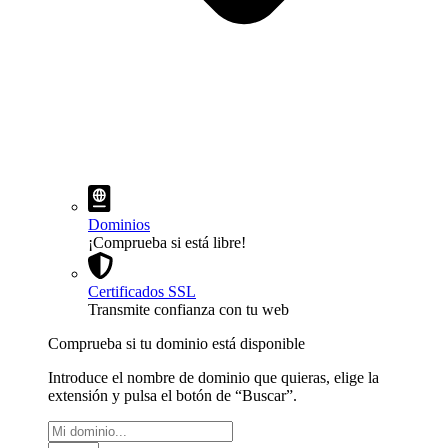
Dominios
¡Comprueba si está libre!
Certificados SSL
Transmite confianza con tu web
Comprueba si tu dominio está disponible
Introduce el nombre de dominio que quieras, elige la
extensión y pulsa el botón de “Buscar”.