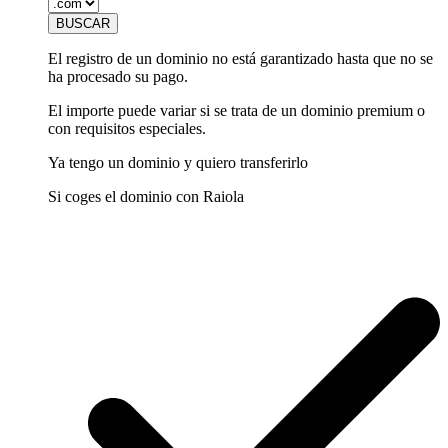
El registro de un dominio no está garantizado hasta que no se
ha procesado su pago.
El importe puede variar si se trata de un dominio premium o
con requisitos especiales.
Ya tengo un dominio y quiero transferirlo
Si coges el dominio con Raiola