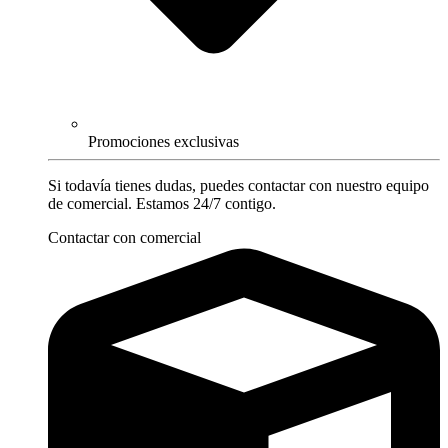
Promociones exclusivas
Si todavía tienes dudas, puedes contactar con nuestro equipo
de comercial. Estamos 24/7 contigo.
Contactar con comercial