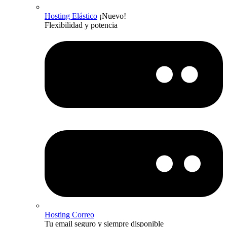
Hosting Elástico
¡Nuevo!
Flexibilidad y potencia
Hosting Correo
Tu email seguro y siempre disponible