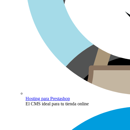
Hosting para Prestashop
El CMS ideal para tu tienda online