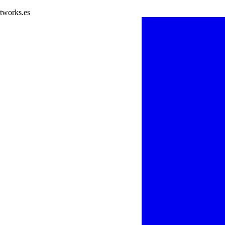
tworks.es