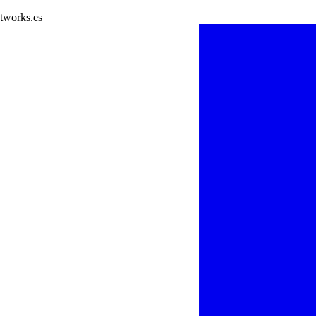
tworks.es