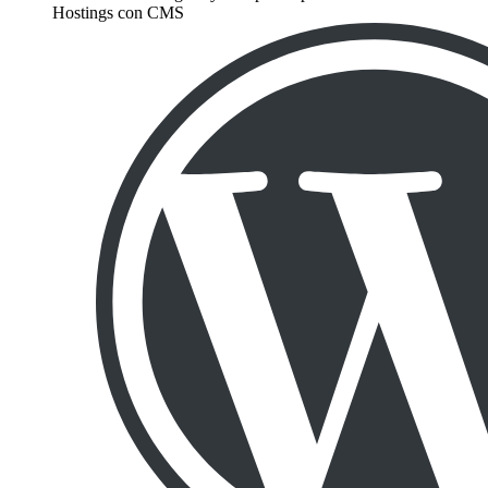
Hostings con CMS