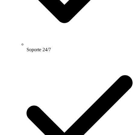
Soporte 24/7