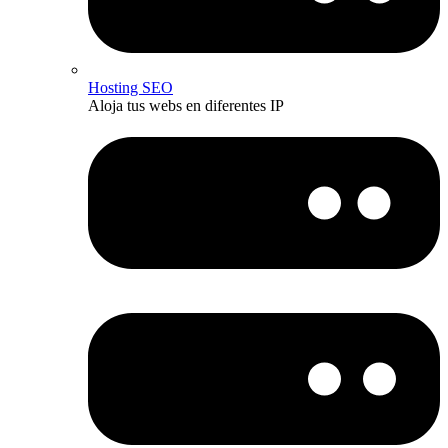
Hosting SEO
Aloja tus webs en diferentes IP