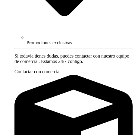
Promociones exclusivas
Si todavía tienes dudas, puedes contactar con nuestro equipo
de comercial. Estamos 24/7 contigo.
Contactar con comercial