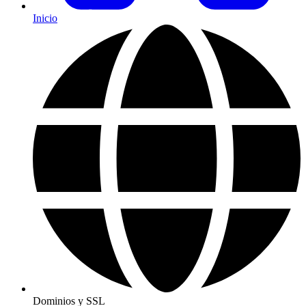
Inicio
Dominios y SSL