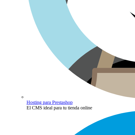
Hosting para Prestashop
El CMS ideal para tu tienda online