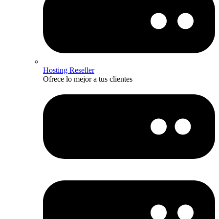
Hosting Reseller
Ofrece lo mejor a tus clientes