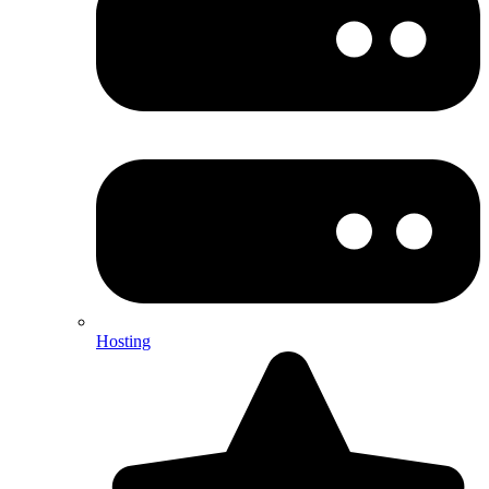
Hosting