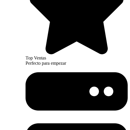
Top Ventas
Perfecto para empezar