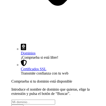
Dominios
¡Comprueba si está libre!
Certificados SSL
Transmite confianza con tu web
Comprueba si tu dominio está disponible
Introduce el nombre de dominio que quieras, elige la
extensión y pulsa el botón de “Buscar”.