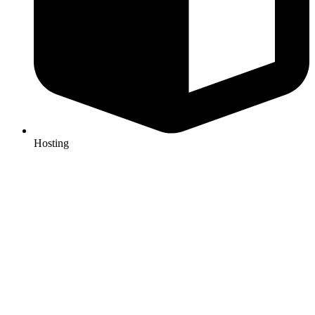
Hosting