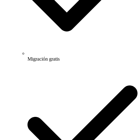
Migración gratis