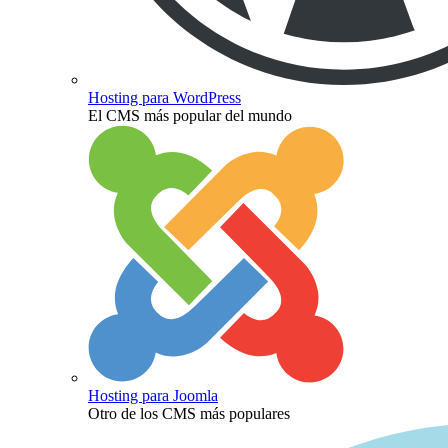
Hosting para WordPress
El CMS más popular del mundo
Hosting para Joomla
Otro de los CMS más populares