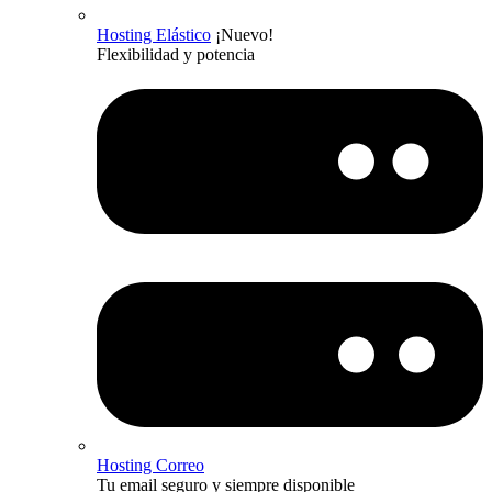
Hosting Elástico
¡Nuevo!
Flexibilidad y potencia
Hosting Correo
Tu email seguro y siempre disponible