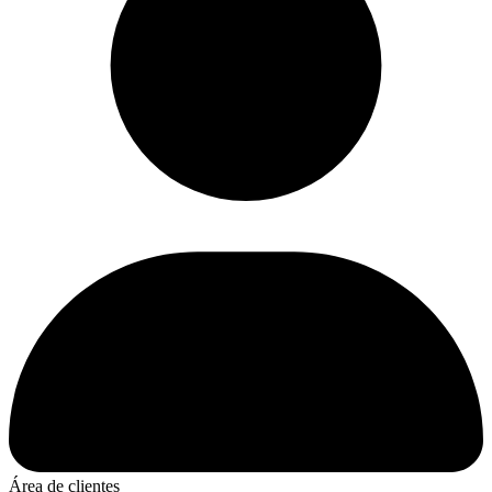
Área de clientes