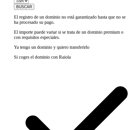
El registro de un dominio no está garantizado hasta que no se
ha procesado su pago.
El importe puede variar si se trata de un dominio premium o
con requisitos especiales.
Ya tengo un dominio y quiero transferirlo
Si coges el dominio con Raiola