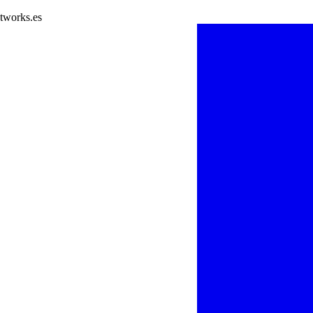
tworks.es