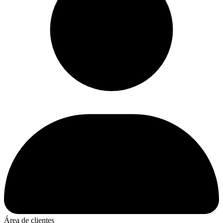
Área de clientes