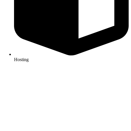
Hosting