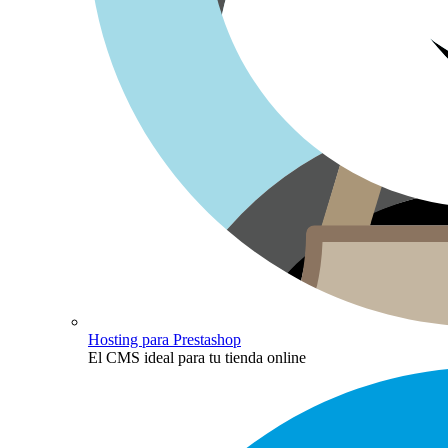
Hosting para Prestashop
El CMS ideal para tu tienda online