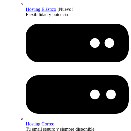
Hosting Elástico
¡Nuevo!
Flexibilidad y potencia
Hosting Correo
Tu email seguro y siempre disponible