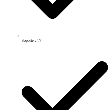
Soporte 24/7