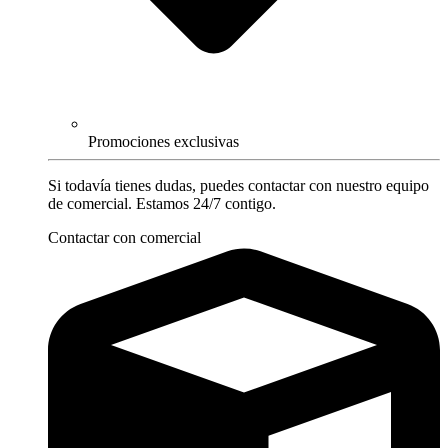
Promociones exclusivas
Si todavía tienes dudas, puedes contactar con nuestro equipo
de comercial. Estamos 24/7 contigo.
Contactar con comercial