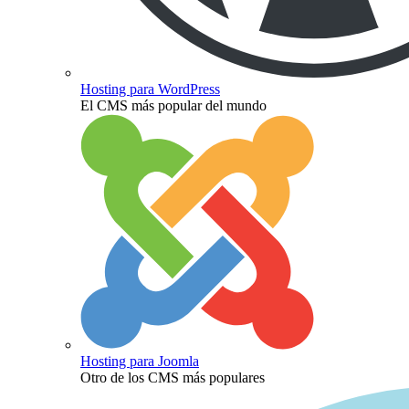
Hosting para WordPress
El CMS más popular del mundo
Hosting para Joomla
Otro de los CMS más populares