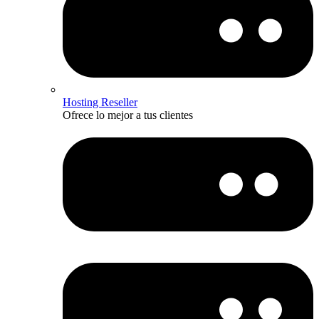
Hosting Reseller
Ofrece lo mejor a tus clientes