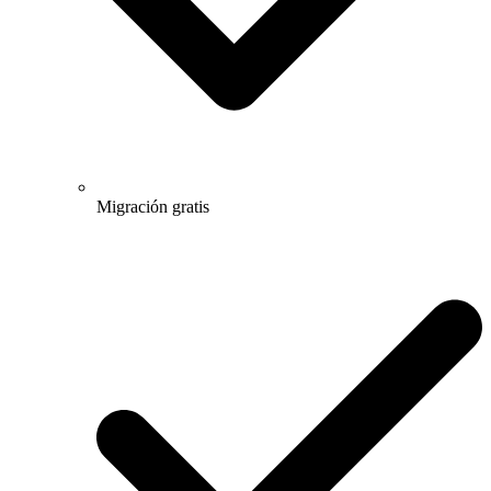
Migración gratis