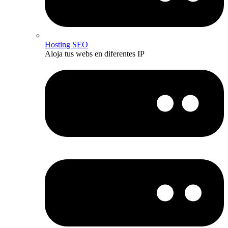
Hosting SEO
Aloja tus webs en diferentes IP