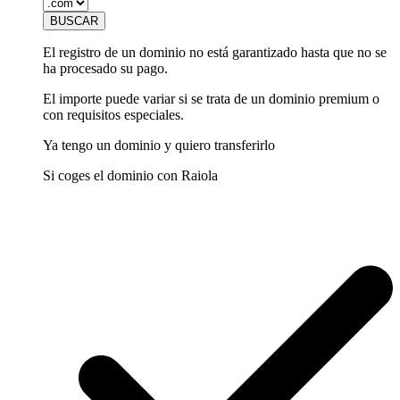
El registro de un dominio no está garantizado hasta que no se
ha procesado su pago.
El importe puede variar si se trata de un dominio premium o
con requisitos especiales.
Ya tengo un dominio y quiero transferirlo
Si coges el dominio con Raiola