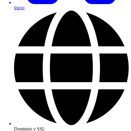
Inicio
Dominios y SSL