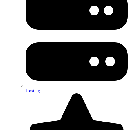
Hosting