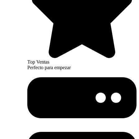
Top Ventas
Perfecto para empezar