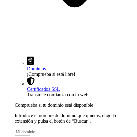
Dominios
¡Comprueba si está libre!
Certificados SSL
Transmite confianza con tu web
Comprueba si tu dominio está disponible
Introduce el nombre de dominio que quieras, elige la
extensión y pulsa el botón de “Buscar”.