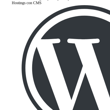
Hostings con CMS