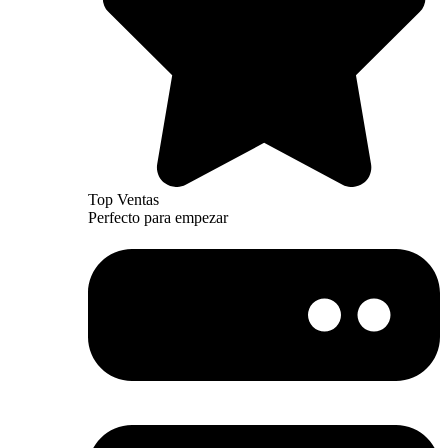
Top Ventas
Perfecto para empezar