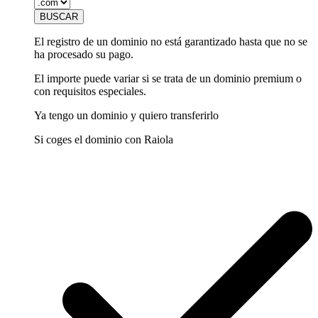
El registro de un dominio no está garantizado hasta que no se
ha procesado su pago.
El importe puede variar si se trata de un dominio premium o
con requisitos especiales.
Ya tengo un dominio y quiero transferirlo
Si coges el dominio con Raiola