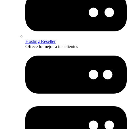
Hosting Reseller
Ofrece lo mejor a tus clientes