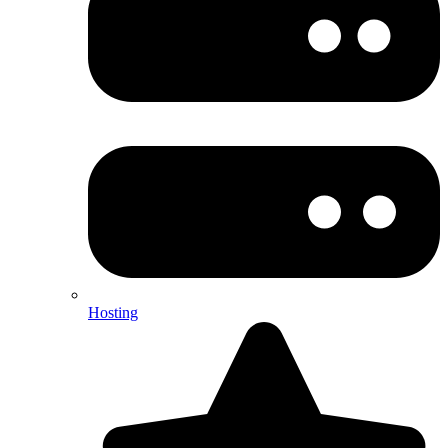
Hosting