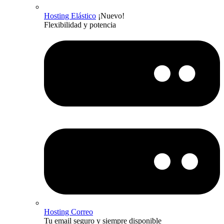
Hosting Elástico
¡Nuevo!
Flexibilidad y potencia
Hosting Correo
Tu email seguro y siempre disponible