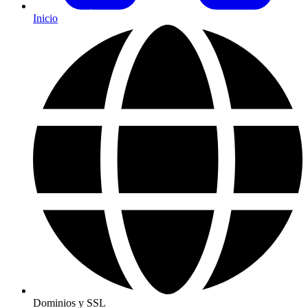
Inicio
Dominios y SSL