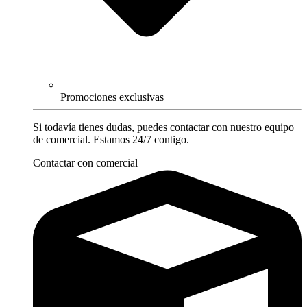
Promociones exclusivas
Si todavía tienes dudas, puedes contactar con nuestro equipo
de comercial. Estamos 24/7 contigo.
Contactar con comercial