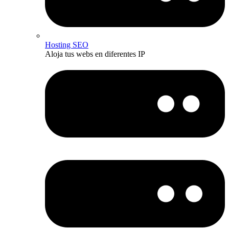
Hosting SEO
Aloja tus webs en diferentes IP