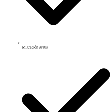
Migración gratis