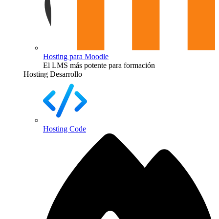
Hosting para Moodle
El LMS más potente para formación
Hosting Desarrollo
Hosting Code