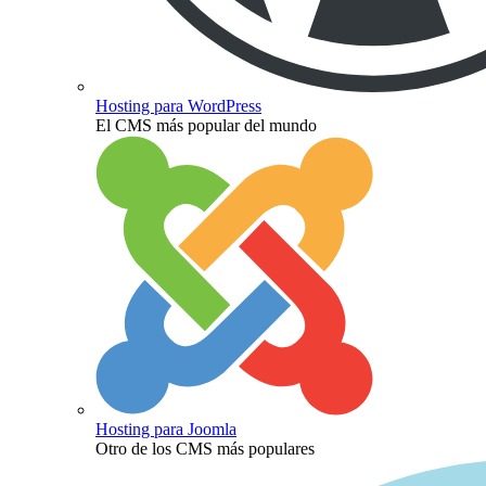
Hosting para WordPress
El CMS más popular del mundo
Hosting para Joomla
Otro de los CMS más populares