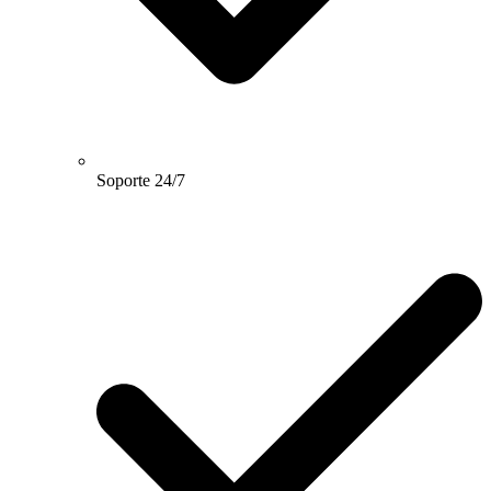
Soporte 24/7