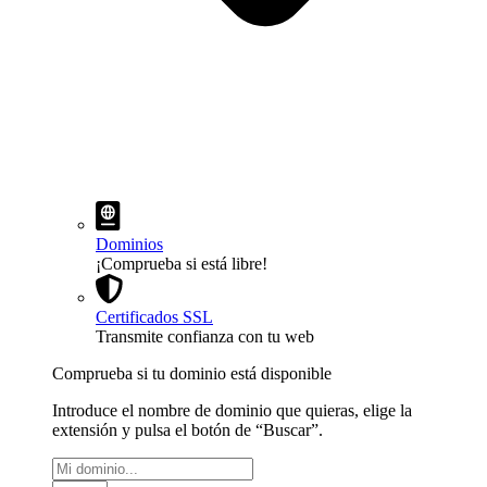
Dominios
¡Comprueba si está libre!
Certificados SSL
Transmite confianza con tu web
Comprueba si tu dominio está disponible
Introduce el nombre de dominio que quieras, elige la
extensión y pulsa el botón de “Buscar”.