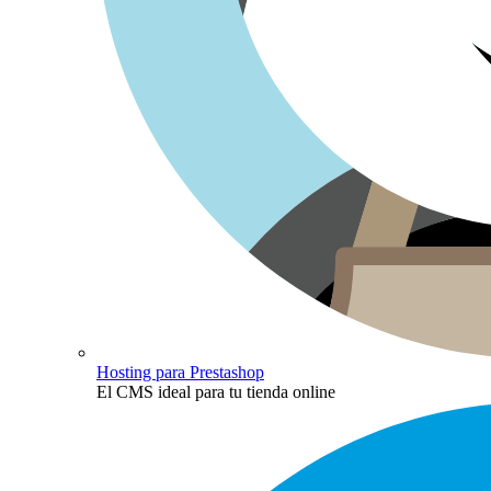
Hosting para Prestashop
El CMS ideal para tu tienda online