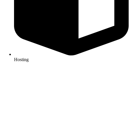
Hosting