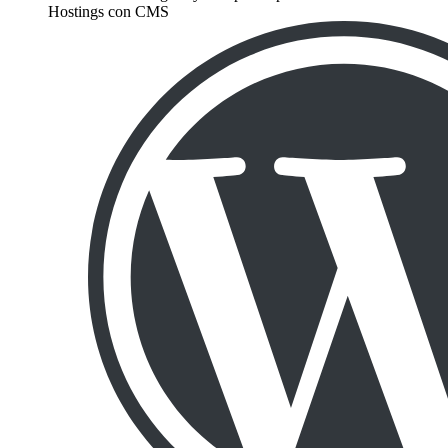
Hostings con CMS