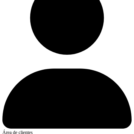
Área de clientes