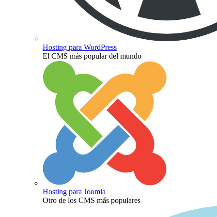
Hosting para WordPress
El CMS más popular del mundo
Hosting para Joomla
Otro de los CMS más populares