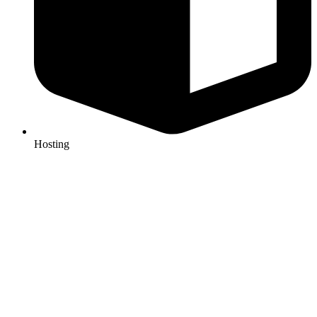
Hosting