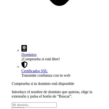
Dominios
¡Comprueba si está libre!
Certificados SSL
Transmite confianza con tu web
Comprueba si tu dominio está disponible
Introduce el nombre de dominio que quieras, elige la
extensión y pulsa el botón de “Buscar”.