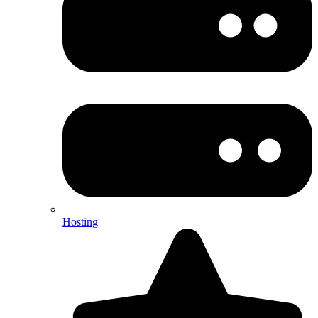
Hosting