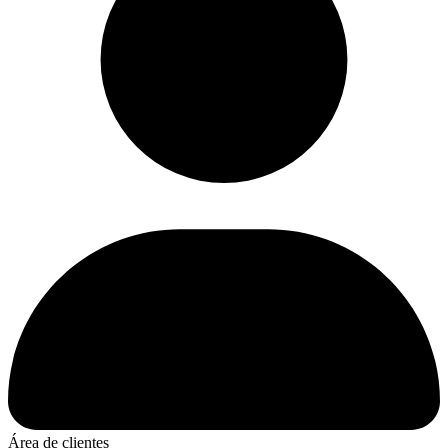
Área de clientes