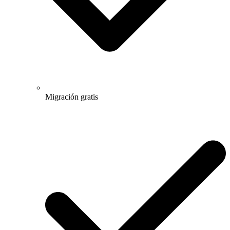
Migración gratis