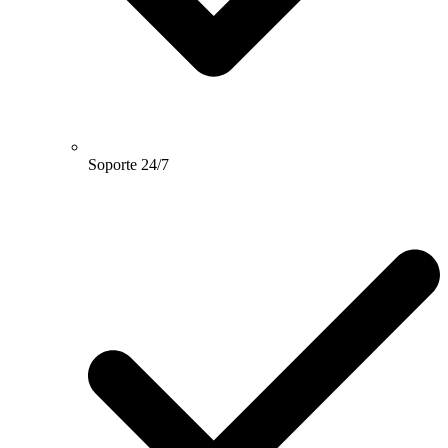
Soporte 24/7