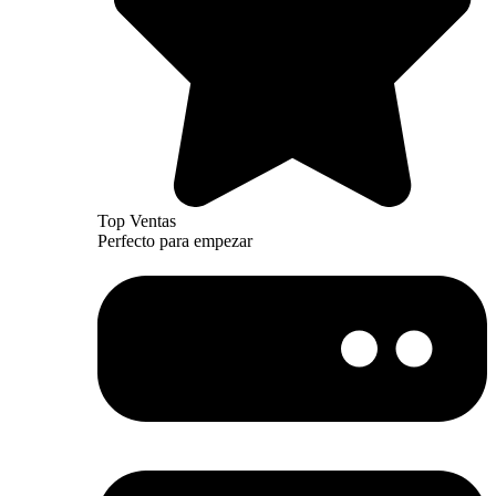
Top Ventas
Perfecto para empezar