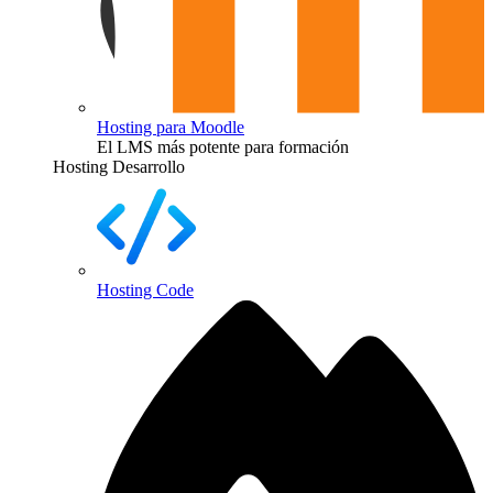
Hosting para Moodle
El LMS más potente para formación
Hosting Desarrollo
Hosting Code