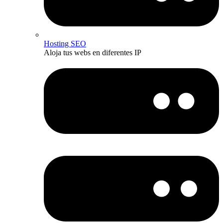
Hosting SEO
Aloja tus webs en diferentes IP