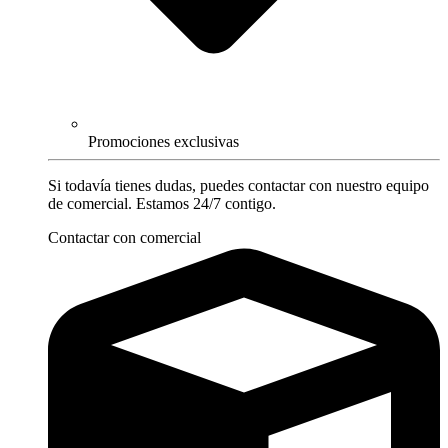
Promociones exclusivas
Si todavía tienes dudas, puedes contactar con nuestro equipo
de comercial. Estamos 24/7 contigo.
Contactar con comercial