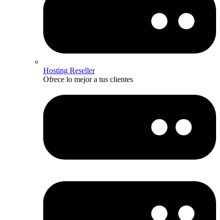
Hosting Reseller
Ofrece lo mejor a tus clientes