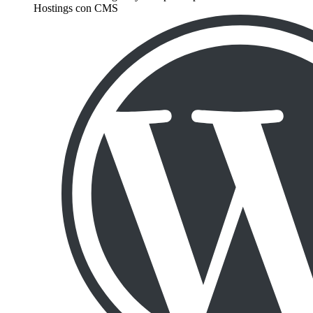
Hostings con CMS