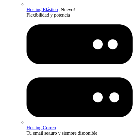
Hosting Elástico
¡Nuevo!
Flexibilidad y potencia
Hosting Correo
Tu email seguro y siempre disponible