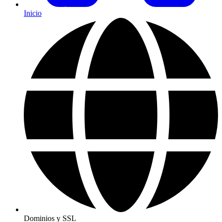
Inicio
Dominios y SSL