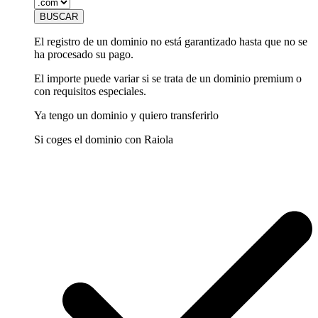
El registro de un dominio no está garantizado hasta que no se
ha procesado su pago.
El importe puede variar si se trata de un dominio premium o
con requisitos especiales.
Ya tengo un dominio y quiero transferirlo
Si coges el dominio con Raiola