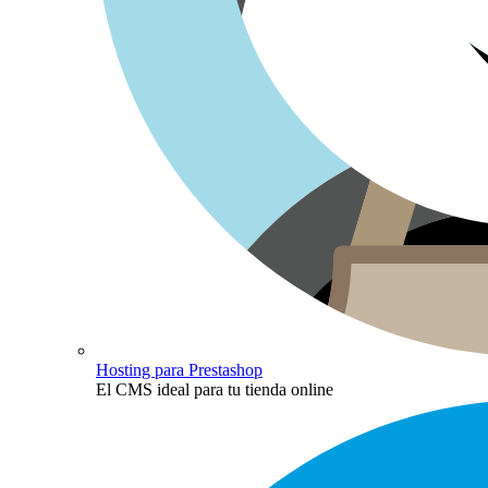
Hosting para Prestashop
El CMS ideal para tu tienda online