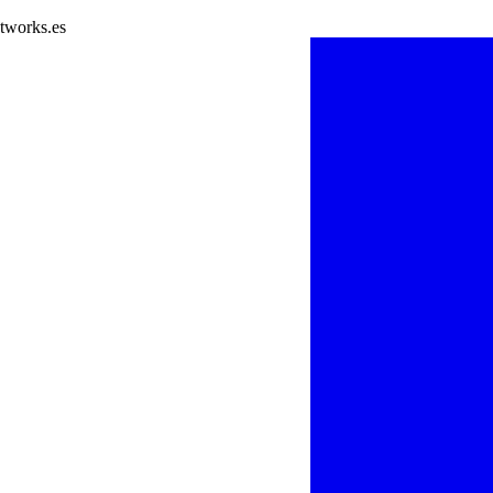
tworks.es