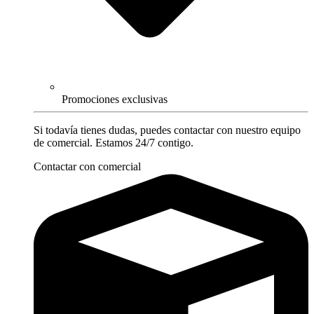
Promociones exclusivas
Si todavía tienes dudas, puedes contactar con nuestro equipo
de comercial. Estamos 24/7 contigo.
Contactar con comercial