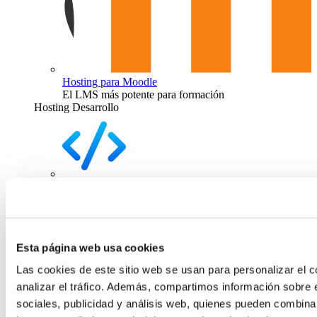
Hosting para Moodle
El LMS más potente para formación
Hosting Desarrollo
Hosting Code
Esta página web usa cookies
Las cookies de este sitio web se usan para personalizar el c
analizar el tráfico. Además, compartimos información sobre 
sociales, publicidad y análisis web, quienes pueden combina