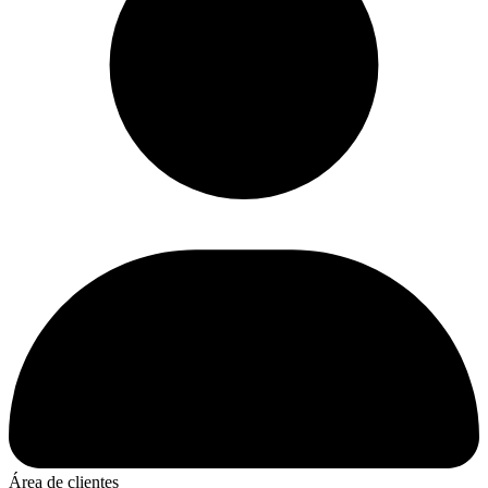
Área de clientes