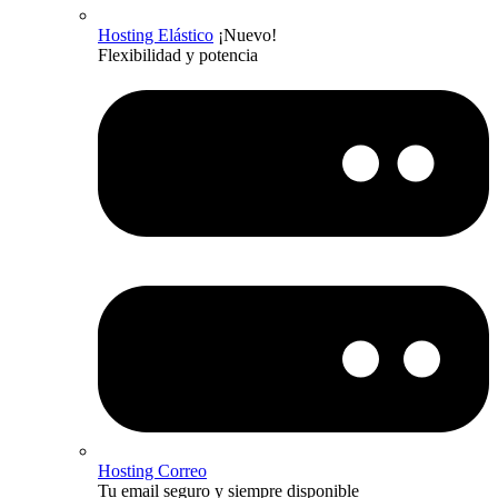
Hosting Elástico
¡Nuevo!
Flexibilidad y potencia
Hosting Correo
Tu email seguro y siempre disponible