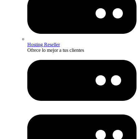
Hosting Reseller
Ofrece lo mejor a tus clientes