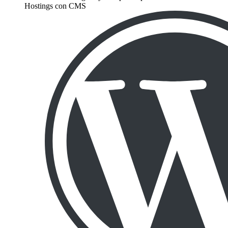
Hostings con CMS