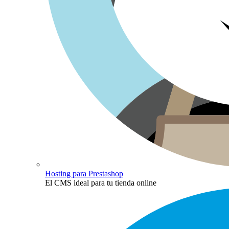
Hosting para Prestashop
El CMS ideal para tu tienda online