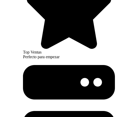
Top Ventas
Perfecto para empezar