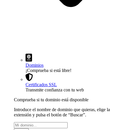
Dominios
¡Comprueba si está libre!
Certificados SSL
Transmite confianza con tu web
Comprueba si tu dominio está disponible
Introduce el nombre de dominio que quieras, elige la
extensión y pulsa el botón de “Buscar”.