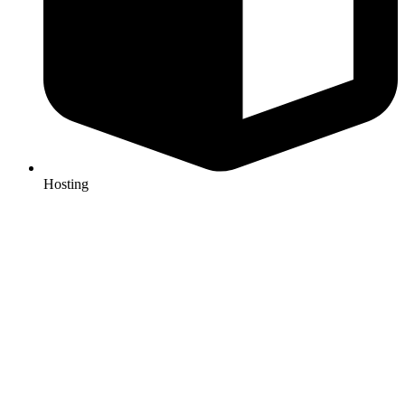
Hosting