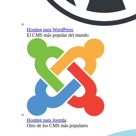
Hosting para WordPress
El CMS más popular del mundo
Hosting para Joomla
Otro de los CMS más populares