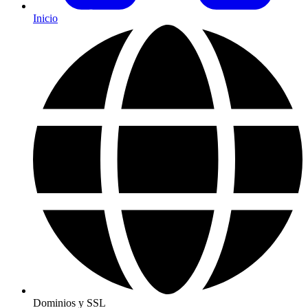
Inicio
Dominios y SSL