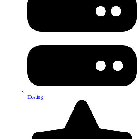
Hosting