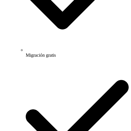
Migración gratis