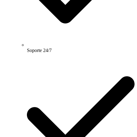
Soporte 24/7