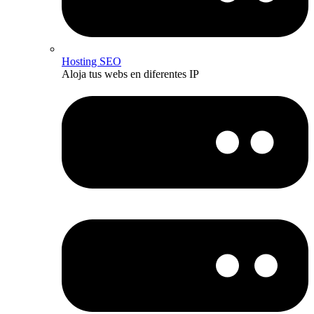
Hosting SEO
Aloja tus webs en diferentes IP