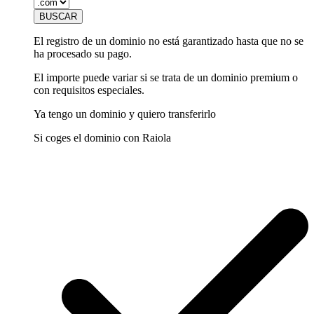
El registro de un dominio no está garantizado hasta que no se
ha procesado su pago.
El importe puede variar si se trata de un dominio premium o
con requisitos especiales.
Ya tengo un dominio y quiero transferirlo
Si coges el dominio con Raiola