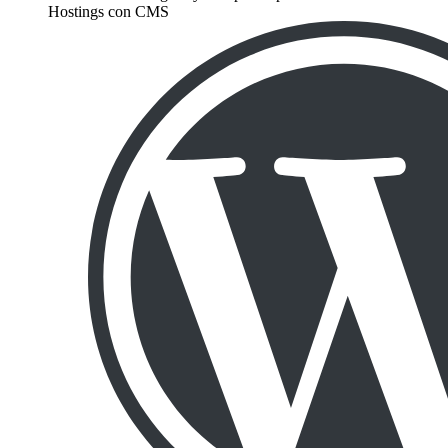
Hostings con CMS