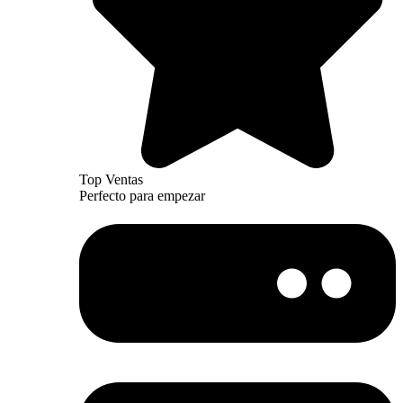
Top Ventas
Perfecto para empezar