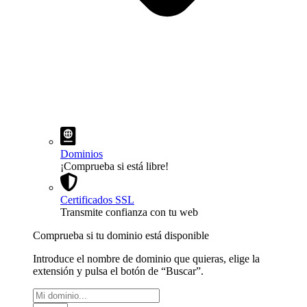
Dominios
¡Comprueba si está libre!
Certificados SSL
Transmite confianza con tu web
Comprueba si tu dominio está disponible
Introduce el nombre de dominio que quieras, elige la
extensión y pulsa el botón de “Buscar”.