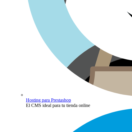
Hosting para Prestashop
El CMS ideal para tu tienda online