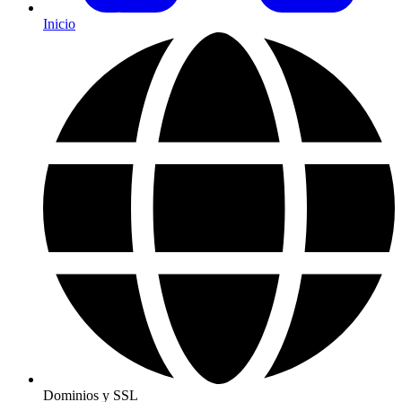
Inicio
Dominios y SSL