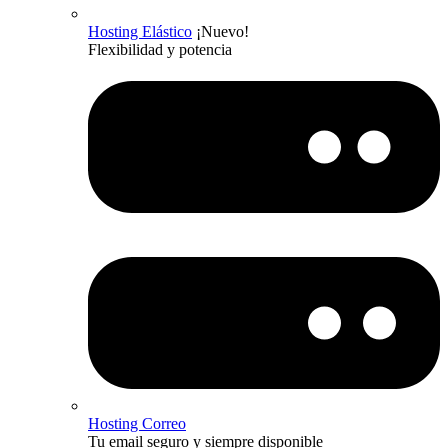
Hosting Elástico
¡Nuevo!
Flexibilidad y potencia
Hosting Correo
Tu email seguro y siempre disponible