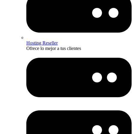
Hosting Reseller
Ofrece lo mejor a tus clientes