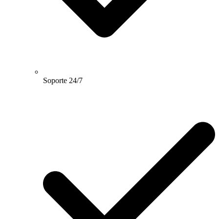
Soporte 24/7