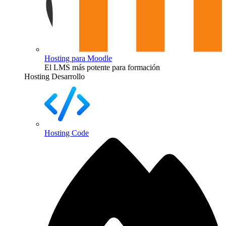
Hosting para Moodle
El LMS más potente para formación
Hosting Desarrollo
Hosting Code