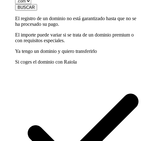
El registro de un dominio no está garantizado hasta que no se
ha procesado su pago.
El importe puede variar si se trata de un dominio premium o
con requisitos especiales.
Ya tengo un dominio y quiero transferirlo
Si coges el dominio con Raiola