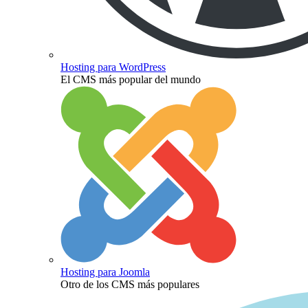
Hosting para WordPress
El CMS más popular del mundo
Hosting para Joomla
Otro de los CMS más populares