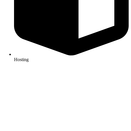
Hosting