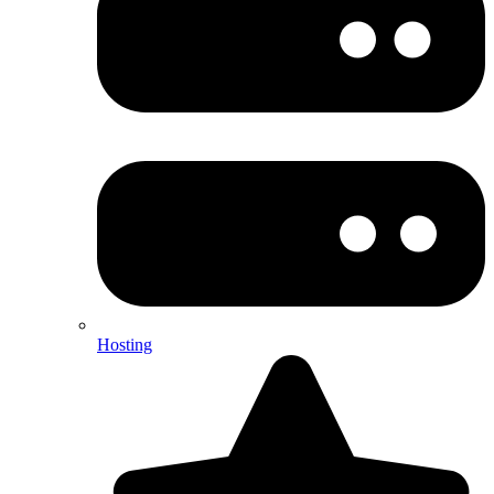
Hosting