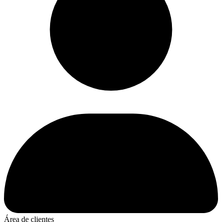
Área de clientes