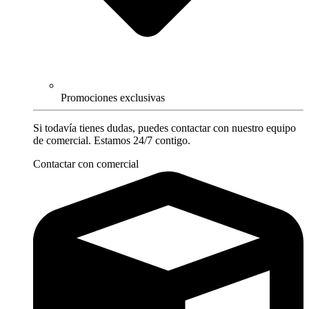
Promociones exclusivas
Si todavía tienes dudas, puedes contactar con nuestro equipo
de comercial. Estamos 24/7 contigo.
Contactar con comercial