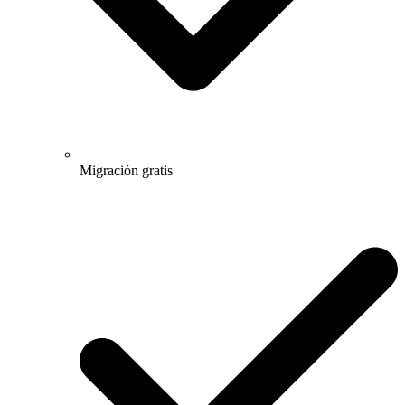
Migración gratis