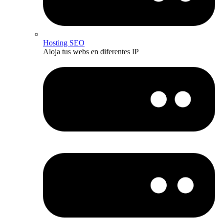
Hosting SEO
Aloja tus webs en diferentes IP