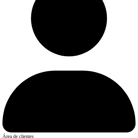
Área de clientes