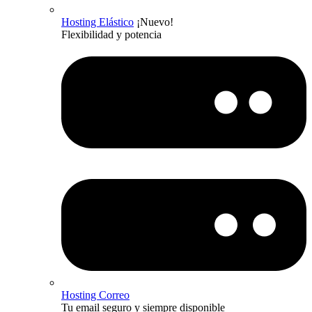
Hosting Elástico
¡Nuevo!
Flexibilidad y potencia
Hosting Correo
Tu email seguro y siempre disponible