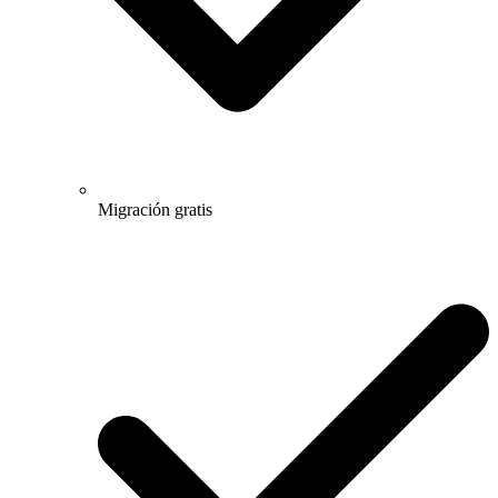
Migración gratis