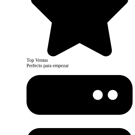
Top Ventas
Perfecto para empezar