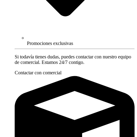
Promociones exclusivas
Si todavía tienes dudas, puedes contactar con nuestro equipo
de comercial. Estamos 24/7 contigo.
Contactar con comercial