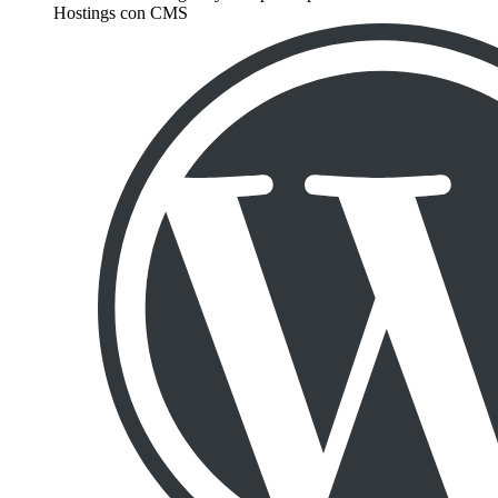
Hostings con CMS