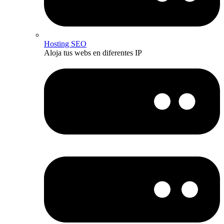
Hosting SEO
Aloja tus webs en diferentes IP