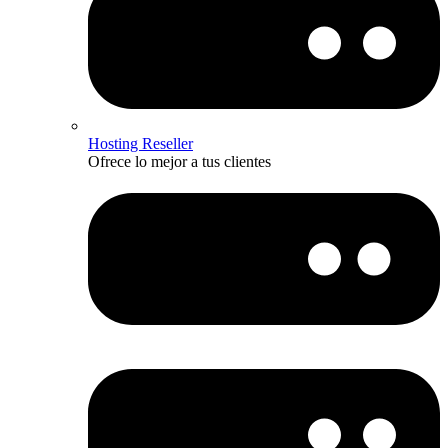
Hosting Reseller
Ofrece lo mejor a tus clientes