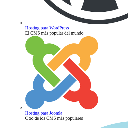
Hosting para WordPress
El CMS más popular del mundo
Hosting para Joomla
Otro de los CMS más populares