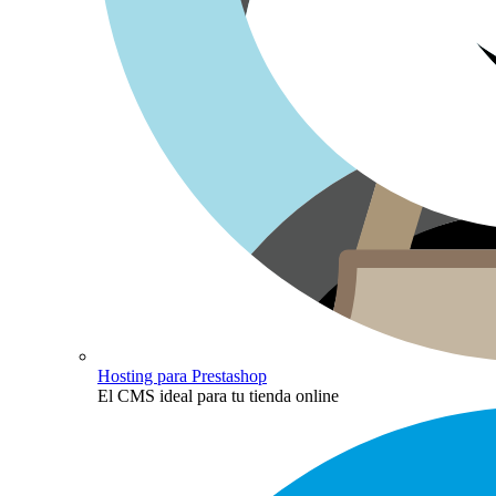
Hosting para Prestashop
El CMS ideal para tu tienda online