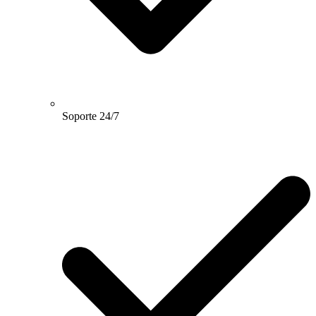
Soporte 24/7