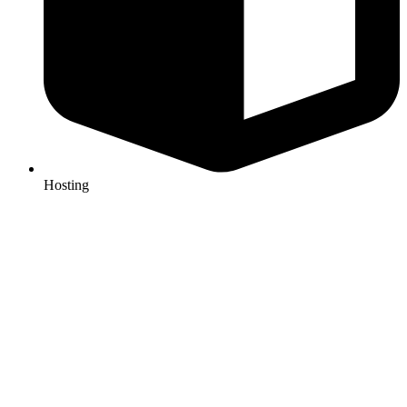
Hosting