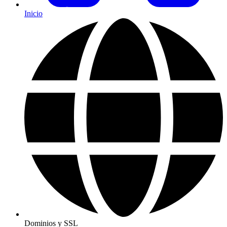
Inicio
Dominios y SSL