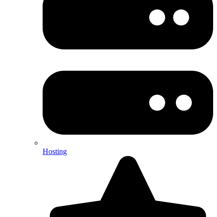
Hosting