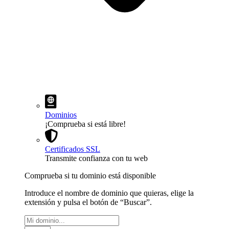
Dominios
¡Comprueba si está libre!
Certificados SSL
Transmite confianza con tu web
Comprueba si tu dominio está disponible
Introduce el nombre de dominio que quieras, elige la
extensión y pulsa el botón de “Buscar”.