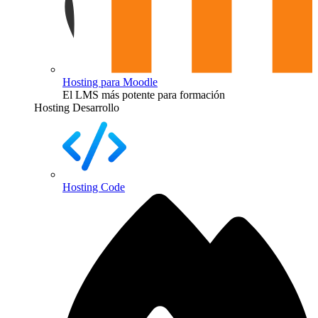
Hosting para Moodle
El LMS más potente para formación
Hosting Desarrollo
Hosting Code