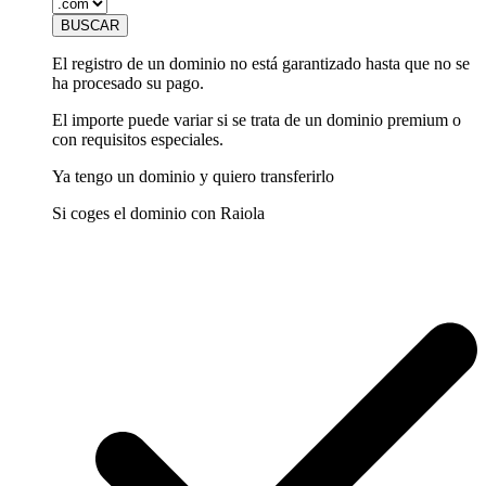
El registro de un dominio no está garantizado hasta que no se
ha procesado su pago.
El importe puede variar si se trata de un dominio premium o
con requisitos especiales.
Ya tengo un dominio y quiero transferirlo
Si coges el dominio con Raiola