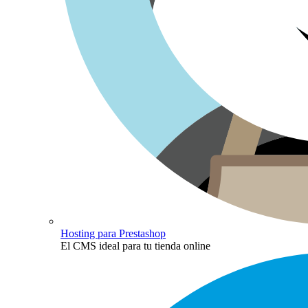
Hosting para Prestashop
El CMS ideal para tu tienda online