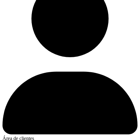
Área de clientes