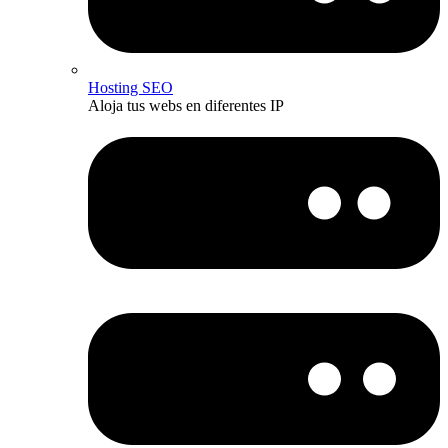
Hosting SEO
Aloja tus webs en diferentes IP