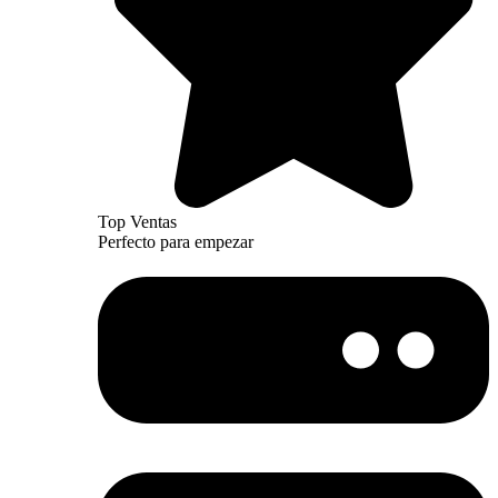
Top Ventas
Perfecto para empezar