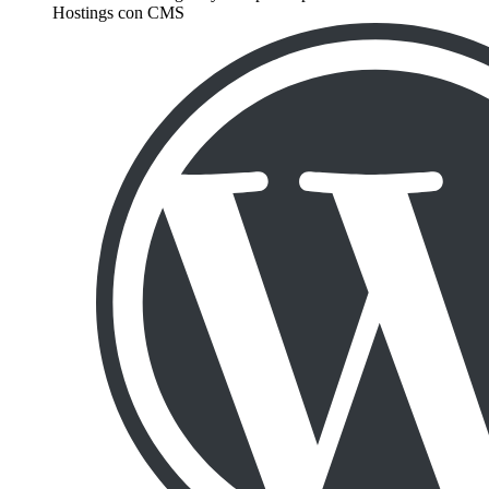
Hostings con CMS