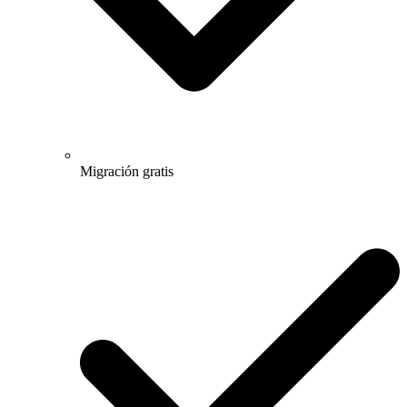
Migración gratis