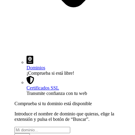
Dominios
¡Comprueba si está libre!
Certificados SSL
Transmite confianza con tu web
Comprueba si tu dominio está disponible
Introduce el nombre de dominio que quieras, elige la
extensión y pulsa el botón de “Buscar”.