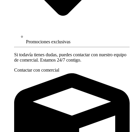
Promociones exclusivas
Si todavía tienes dudas, puedes contactar con nuestro equipo
de comercial. Estamos 24/7 contigo.
Contactar con comercial