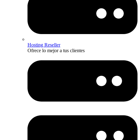
Hosting Reseller
Ofrece lo mejor a tus clientes