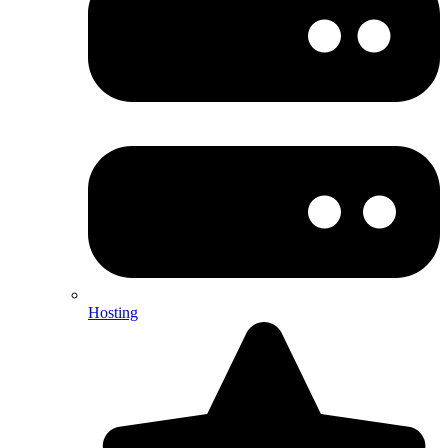
Hosting