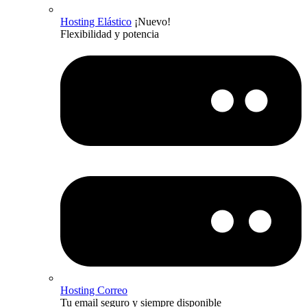
Hosting Elástico
¡Nuevo!
Flexibilidad y potencia
Hosting Correo
Tu email seguro y siempre disponible