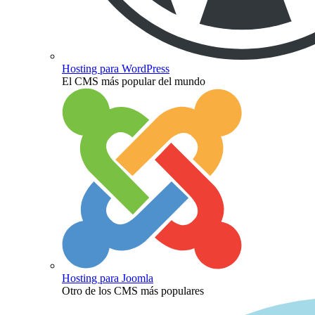
Hosting para WordPress
El CMS más popular del mundo
Hosting para Joomla
Otro de los CMS más populares