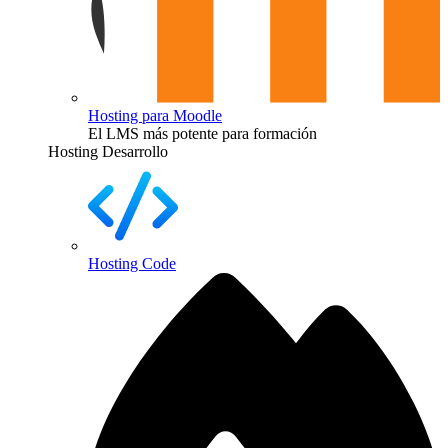
Hosting para Moodle
El LMS más potente para formación
Hosting Desarrollo
Hosting Code