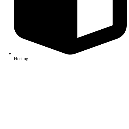
Hosting