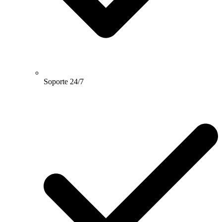
Soporte 24/7