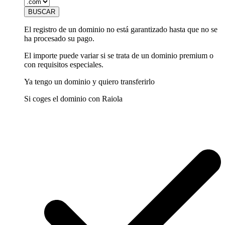
El registro de un dominio no está garantizado hasta que no se
ha procesado su pago.
El importe puede variar si se trata de un dominio premium o
con requisitos especiales.
Ya tengo un dominio y quiero transferirlo
Si coges el dominio con Raiola