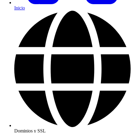
Inicio
Dominios y SSL