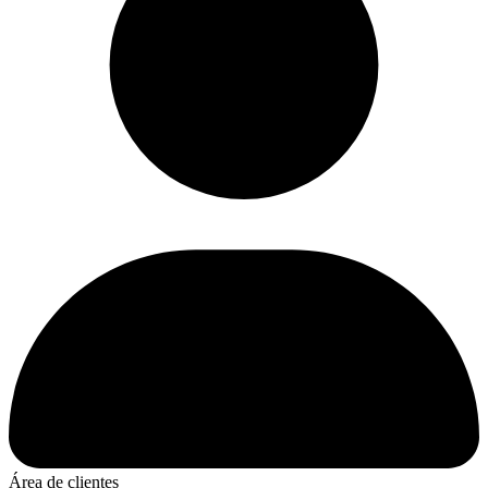
Área de clientes