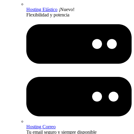
Hosting Elástico
¡Nuevo!
Flexibilidad y potencia
Hosting Correo
Tu email seguro y siempre disponible