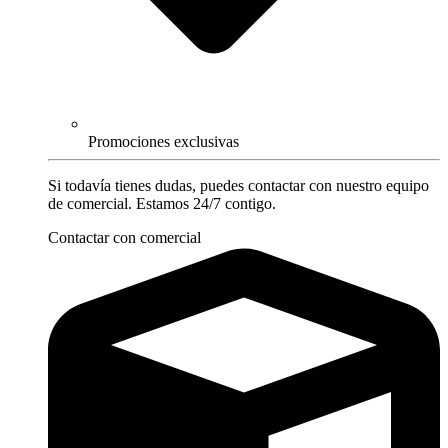
Promociones exclusivas
Si todavía tienes dudas, puedes contactar con nuestro equipo
de comercial. Estamos 24/7 contigo.
Contactar con comercial