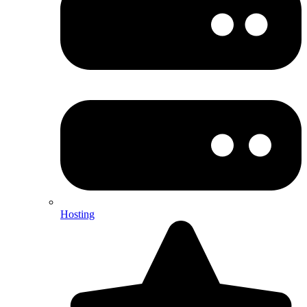
Hosting