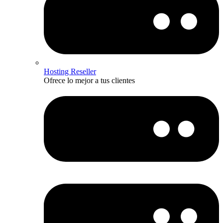
Hosting Reseller
Ofrece lo mejor a tus clientes