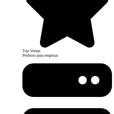
Top Ventas
Perfecto para empezar