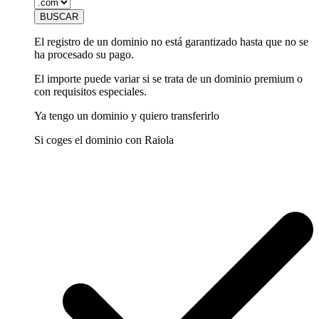
El registro de un dominio no está garantizado hasta que no se
ha procesado su pago.
El importe puede variar si se trata de un dominio premium o
con requisitos especiales.
Ya tengo un dominio y quiero transferirlo
Si coges el dominio con Raiola