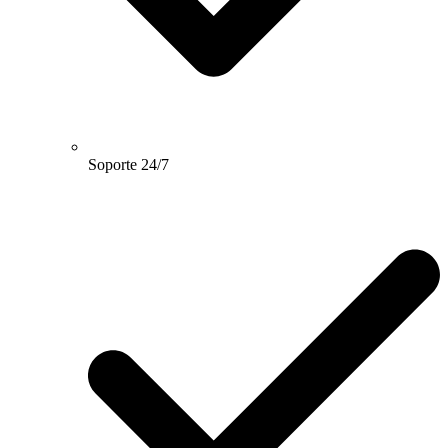
Soporte 24/7