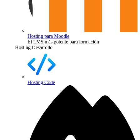
Hosting para Moodle
El LMS más potente para formación
Hosting Desarrollo
Hosting Code