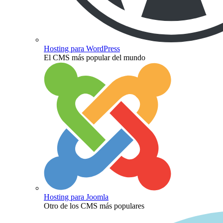
Hosting para WordPress
El CMS más popular del mundo
Hosting para Joomla
Otro de los CMS más populares