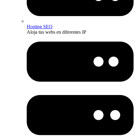
Hosting SEO
Aloja tus webs en diferentes IP