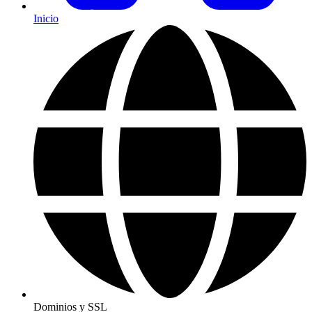
Inicio
Dominios y SSL