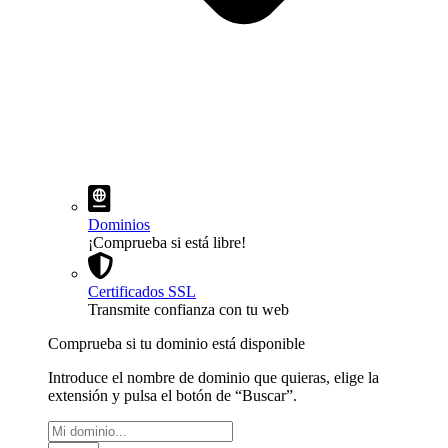
Dominios
¡Comprueba si está libre!
Certificados SSL
Transmite confianza con tu web
Comprueba si tu dominio está disponible
Introduce el nombre de dominio que quieras, elige la
extensión y pulsa el botón de “Buscar”.