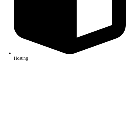
Hosting