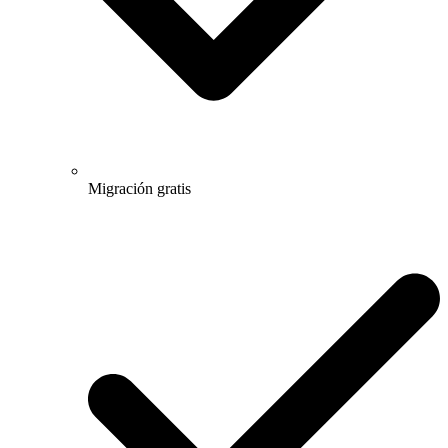
Migración gratis