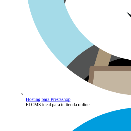
Hosting para Prestashop
El CMS ideal para tu tienda online