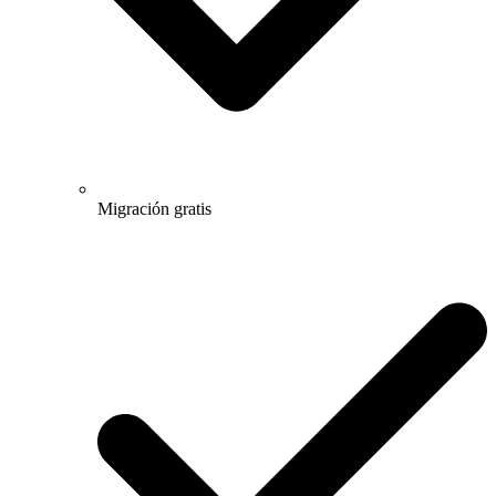
Migración gratis