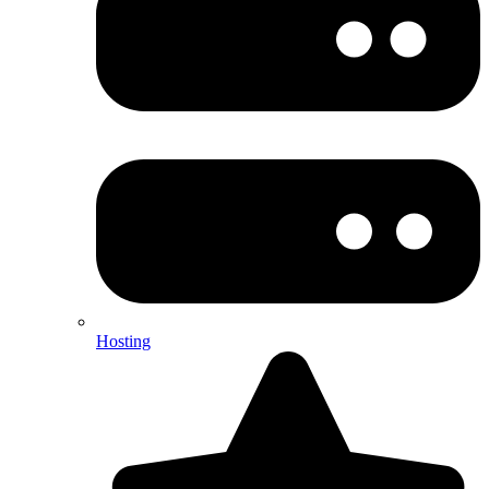
Hosting