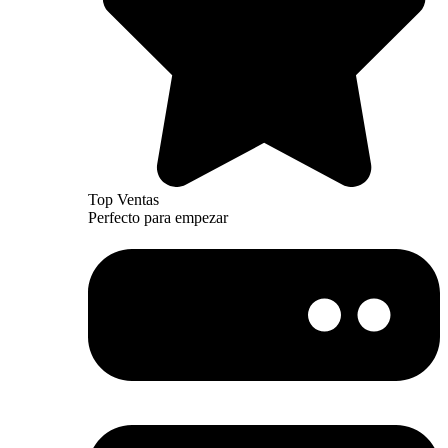
Top Ventas
Perfecto para empezar