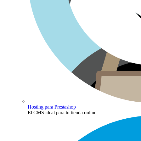
Hosting para Prestashop
El CMS ideal para tu tienda online