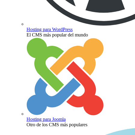
Hosting para WordPress
El CMS más popular del mundo
Hosting para Joomla
Otro de los CMS más populares