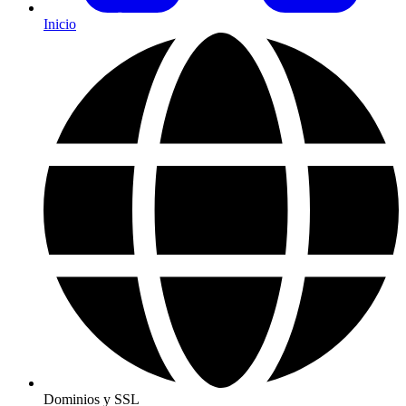
Inicio
Dominios y SSL