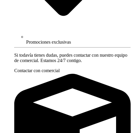
Promociones exclusivas
Si todavía tienes dudas, puedes contactar con nuestro equipo
de comercial. Estamos 24/7 contigo.
Contactar con comercial