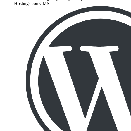
Hostings con CMS