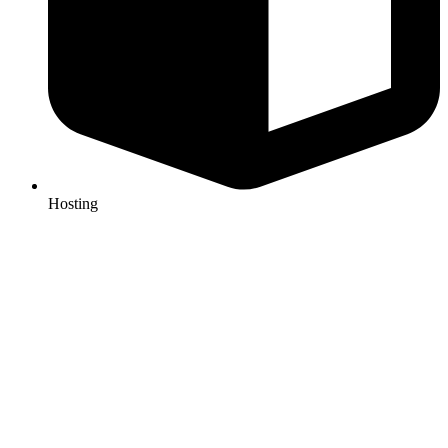
Hosting