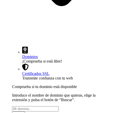
Dominios
¡Comprueba si está libre!
Certificados SSL
Transmite confianza con tu web
Comprueba si tu dominio está disponible
Introduce el nombre de dominio que quieras, elige la
extensión y pulsa el botón de “Buscar”.