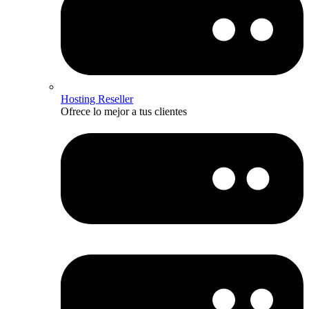
Hosting Reseller
Ofrece lo mejor a tus clientes