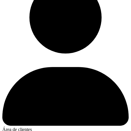
Área de clientes