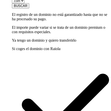
El registro de un dominio no está garantizado hasta que no se
ha procesado su pago.
El importe puede variar si se trata de un dominio premium o
con requisitos especiales.
Ya tengo un dominio y quiero transferirlo
Si coges el dominio con Raiola