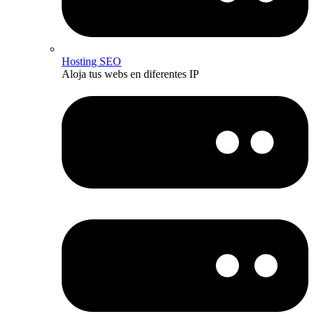
Hosting SEO
Aloja tus webs en diferentes IP