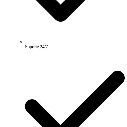
Soporte 24/7