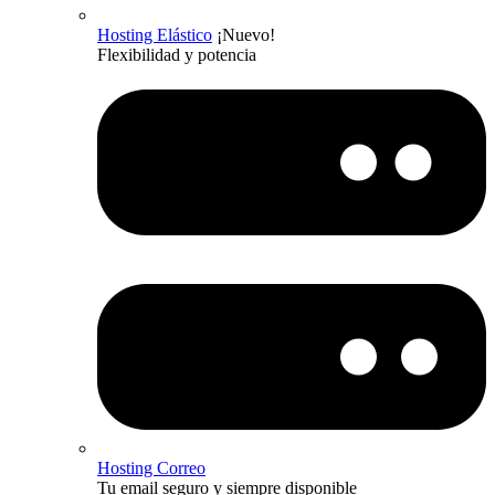
Hosting Elástico
¡Nuevo!
Flexibilidad y potencia
Hosting Correo
Tu email seguro y siempre disponible