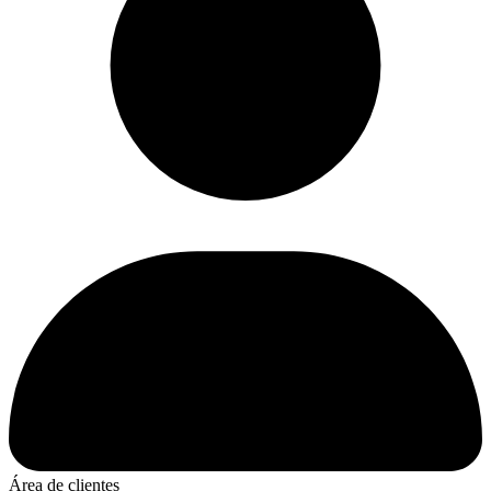
Área de clientes