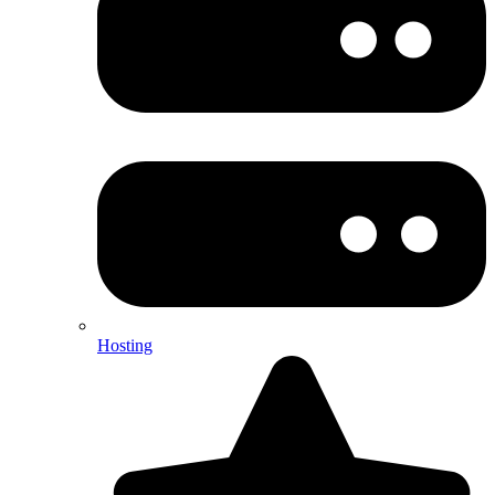
Hosting