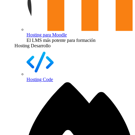
Hosting para Moodle
El LMS más potente para formación
Hosting Desarrollo
Hosting Code