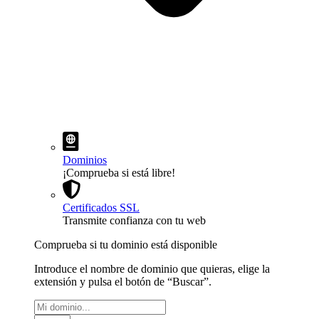
Dominios
¡Comprueba si está libre!
Certificados SSL
Transmite confianza con tu web
Comprueba si tu dominio está disponible
Introduce el nombre de dominio que quieras, elige la
extensión y pulsa el botón de “Buscar”.