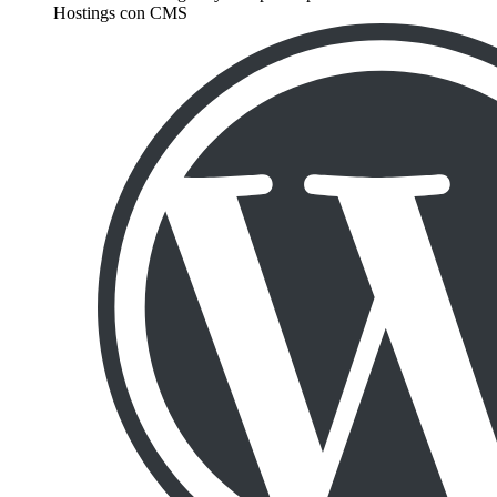
Hostings con CMS