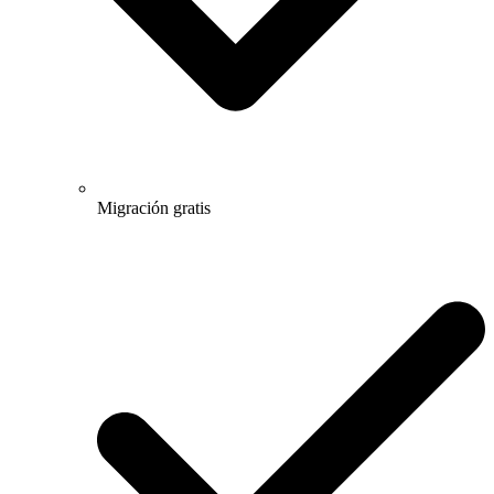
Migración gratis