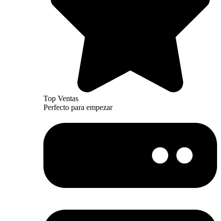
Top Ventas
Perfecto para empezar