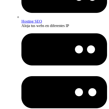
Hosting SEO
Aloja tus webs en diferentes IP