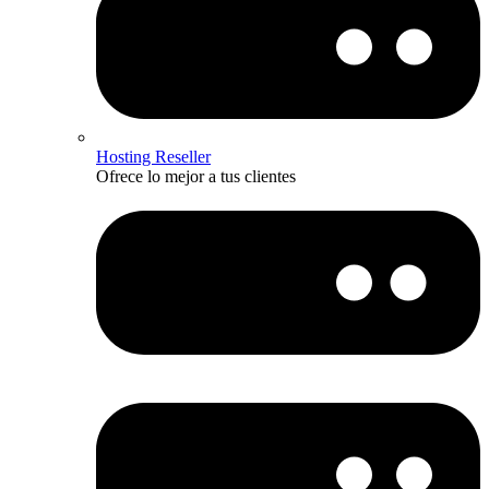
Hosting Reseller
Ofrece lo mejor a tus clientes