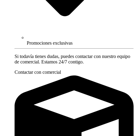
Promociones exclusivas
Si todavía tienes dudas, puedes contactar con nuestro equipo
de comercial. Estamos 24/7 contigo.
Contactar con comercial