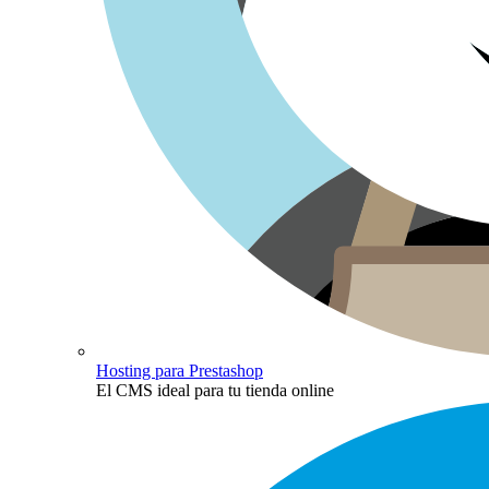
Hosting para Prestashop
El CMS ideal para tu tienda online