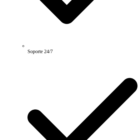
Soporte 24/7