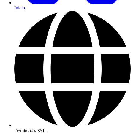
Inicio
Dominios y SSL