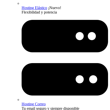
Hosting Elástico
¡Nuevo!
Flexibilidad y potencia
Hosting Correo
Tu email seguro y siempre disponible