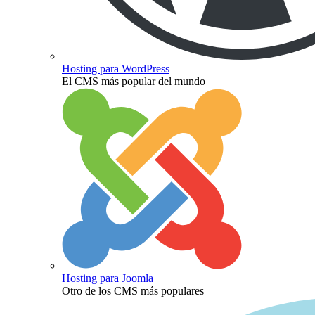
Hosting para WordPress
El CMS más popular del mundo
Hosting para Joomla
Otro de los CMS más populares