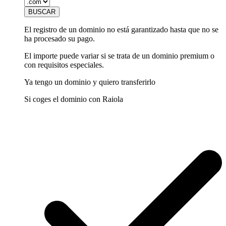
El registro de un dominio no está garantizado hasta que no se
ha procesado su pago.
El importe puede variar si se trata de un dominio premium o
con requisitos especiales.
Ya tengo un dominio y quiero transferirlo
Si coges el dominio con Raiola