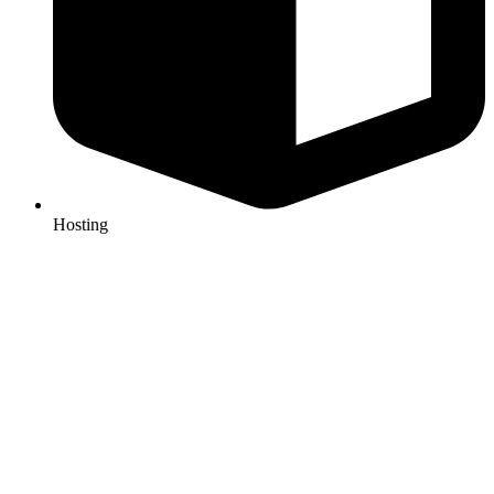
Hosting