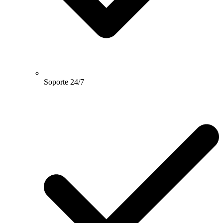
Soporte 24/7