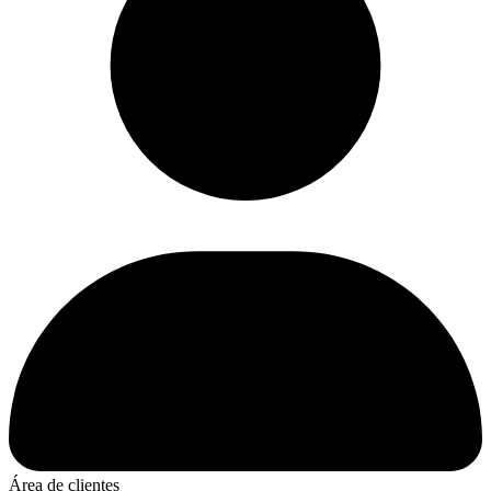
Área de clientes