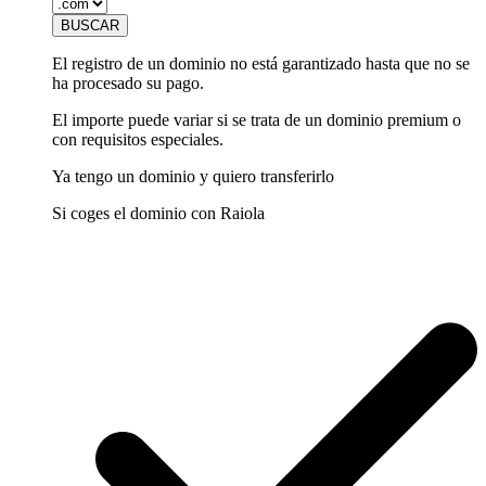
El registro de un dominio no está garantizado hasta que no se
ha procesado su pago.
El importe puede variar si se trata de un dominio premium o
con requisitos especiales.
Ya tengo un dominio y quiero transferirlo
Si coges el dominio con Raiola