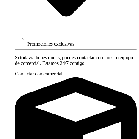
Promociones exclusivas
Si todavía tienes dudas, puedes contactar con nuestro equipo
de comercial. Estamos 24/7 contigo.
Contactar con comercial