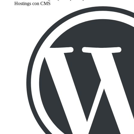
Hostings con CMS