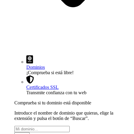
Dominios
¡Comprueba si está libre!
Certificados SSL
Transmite confianza con tu web
Comprueba si tu dominio está disponible
Introduce el nombre de dominio que quieras, elige la
extensión y pulsa el botón de “Buscar”.