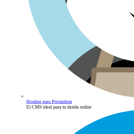
Hosting para Prestashop
El CMS ideal para tu tienda online