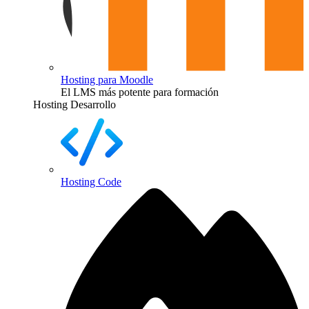
Hosting para Moodle
El LMS más potente para formación
Hosting Desarrollo
Hosting Code