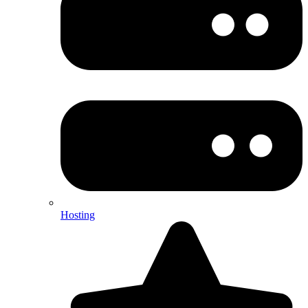
Hosting