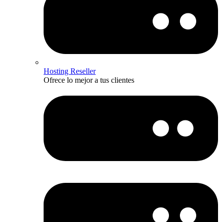
Hosting Reseller
Ofrece lo mejor a tus clientes