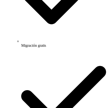
Migración gratis