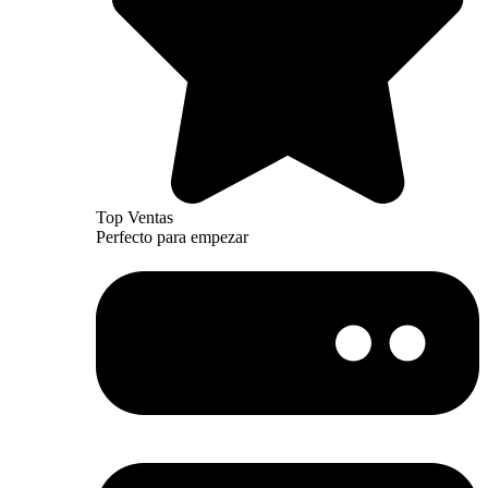
Top Ventas
Perfecto para empezar