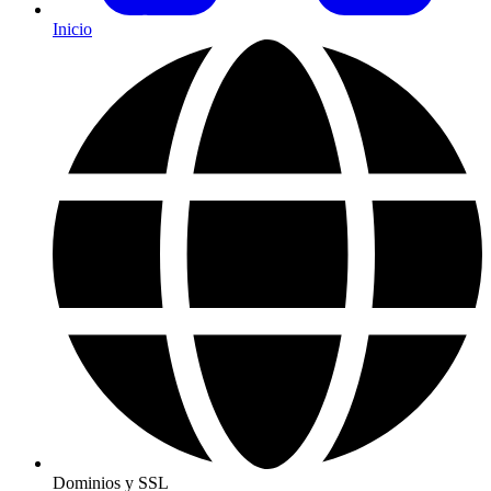
Inicio
Dominios y SSL