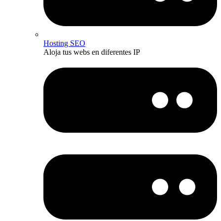
Hosting SEO
Aloja tus webs en diferentes IP