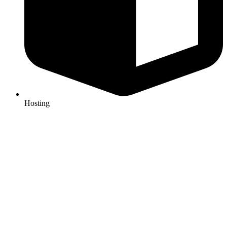
Hosting