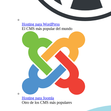
Hosting para WordPress
El CMS más popular del mundo
Hosting para Joomla
Otro de los CMS más populares