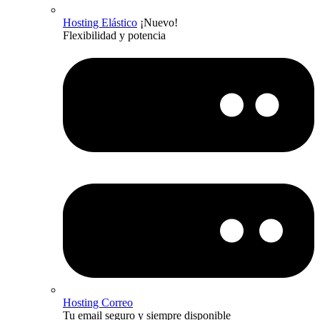
Hosting Elástico
¡Nuevo!
Flexibilidad y potencia
Hosting Correo
Tu email seguro y siempre disponible