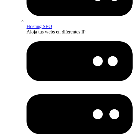
Hosting SEO
Aloja tus webs en diferentes IP