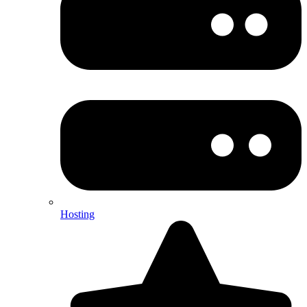
Hosting