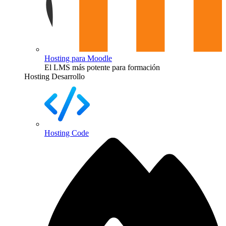
Hosting para Moodle
El LMS más potente para formación
Hosting Desarrollo
Hosting Code