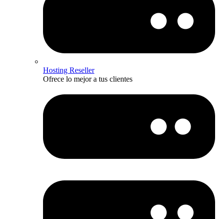
Hosting Reseller
Ofrece lo mejor a tus clientes