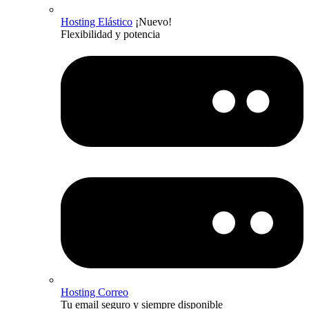
Hosting Elástico
¡Nuevo!
Flexibilidad y potencia
Hosting Correo
Tu email seguro y siempre disponible