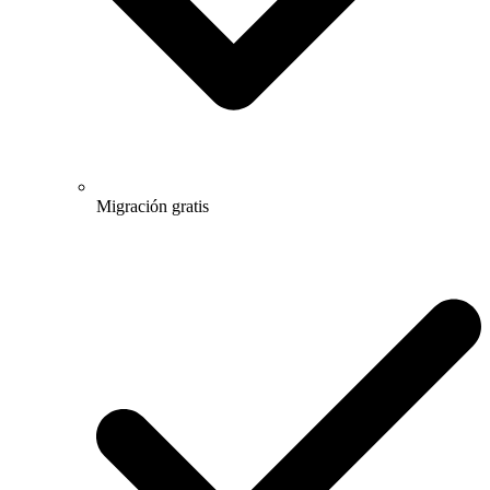
Migración gratis