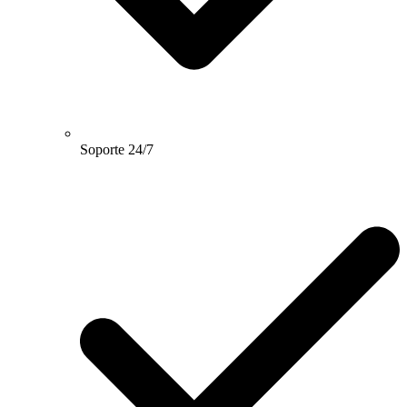
Soporte 24/7