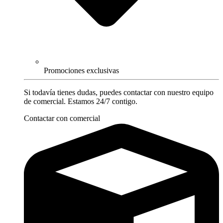
Promociones exclusivas
Si todavía tienes dudas, puedes contactar con nuestro equipo
de comercial. Estamos 24/7 contigo.
Contactar con comercial