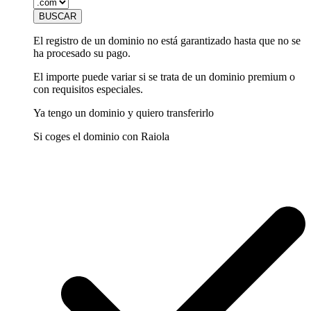
El registro de un dominio no está garantizado hasta que no se
ha procesado su pago.
El importe puede variar si se trata de un dominio premium o
con requisitos especiales.
Ya tengo un dominio y quiero transferirlo
Si coges el dominio con Raiola