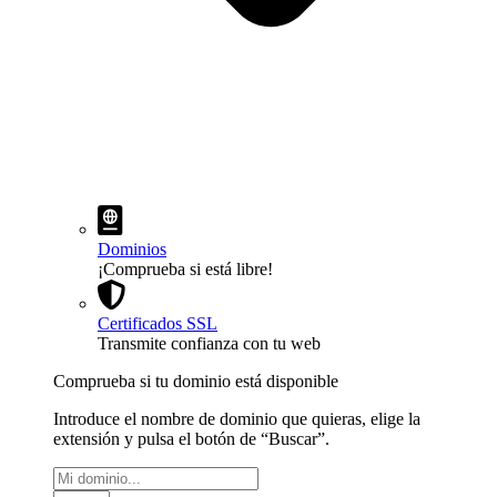
Dominios
¡Comprueba si está libre!
Certificados SSL
Transmite confianza con tu web
Comprueba si tu dominio está disponible
Introduce el nombre de dominio que quieras, elige la
extensión y pulsa el botón de “Buscar”.