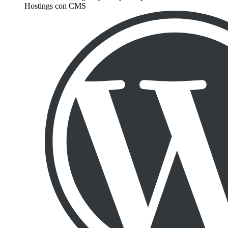
Hostings con CMS