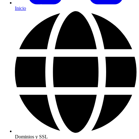
Inicio
Dominios y SSL