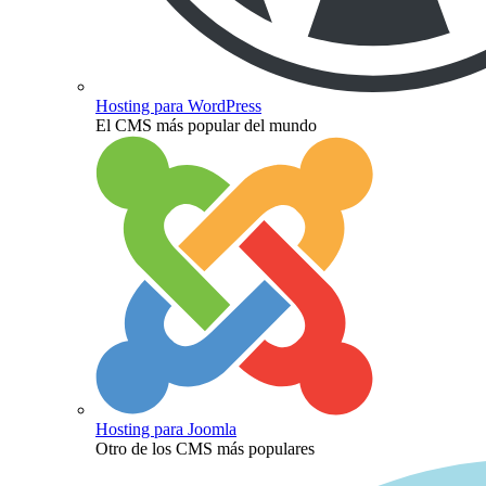
Hosting para WordPress
El CMS más popular del mundo
Hosting para Joomla
Otro de los CMS más populares