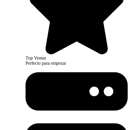
Top Ventas
Perfecto para empezar