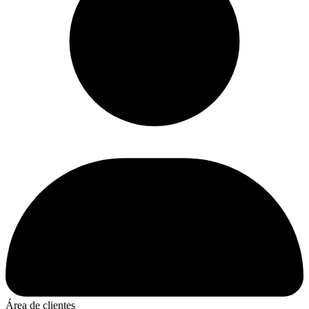
Área de clientes