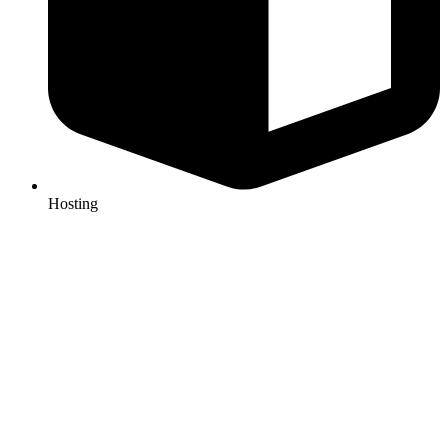
Hosting