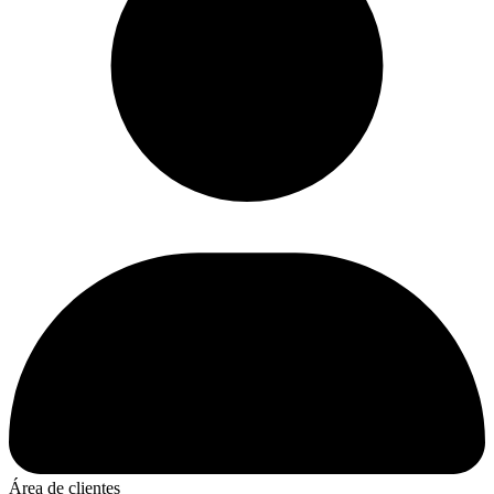
Área de clientes