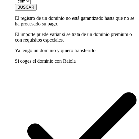
El registro de un dominio no está garantizado hasta que no se
ha procesado su pago.
El importe puede variar si se trata de un dominio premium o
con requisitos especiales.
Ya tengo un dominio y quiero transferirlo
Si coges el dominio con Raiola