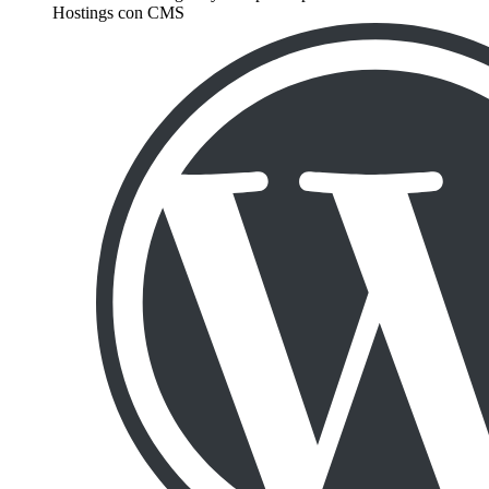
Hostings con CMS