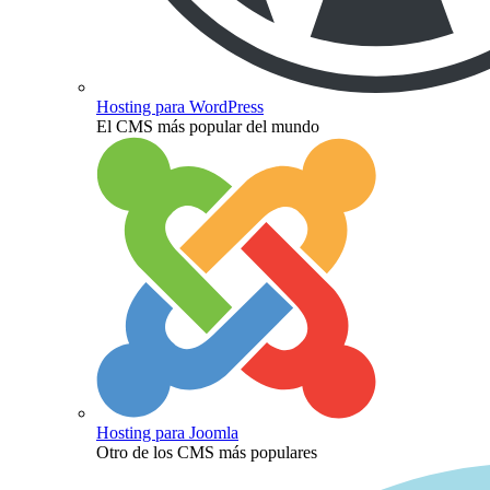
Hosting para WordPress
El CMS más popular del mundo
Hosting para Joomla
Otro de los CMS más populares