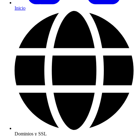
Inicio
Dominios y SSL