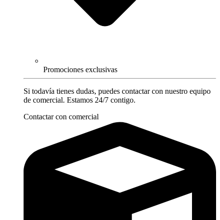
Promociones exclusivas
Si todavía tienes dudas, puedes contactar con nuestro equipo
de comercial. Estamos 24/7 contigo.
Contactar con comercial