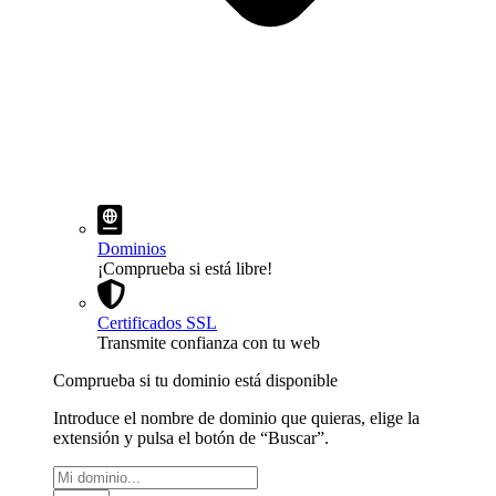
Dominios
¡Comprueba si está libre!
Certificados SSL
Transmite confianza con tu web
Comprueba si tu dominio está disponible
Introduce el nombre de dominio que quieras, elige la
extensión y pulsa el botón de “Buscar”.