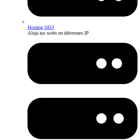
Hosting SEO
Aloja tus webs en diferentes IP