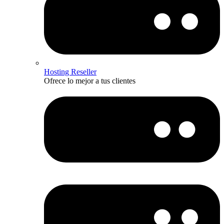
Hosting Reseller
Ofrece lo mejor a tus clientes