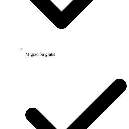
Migración gratis