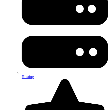
Hosting