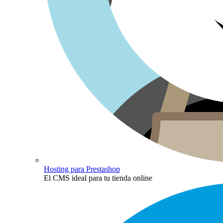
Hosting para Prestashop
El CMS ideal para tu tienda online