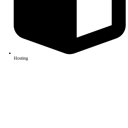
Hosting