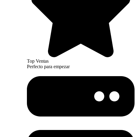
Top Ventas
Perfecto para empezar