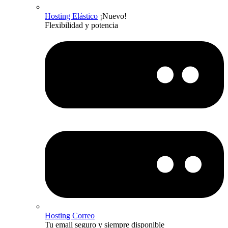
Hosting Elástico
¡Nuevo!
Flexibilidad y potencia
Hosting Correo
Tu email seguro y siempre disponible