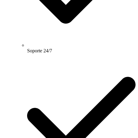
Soporte 24/7