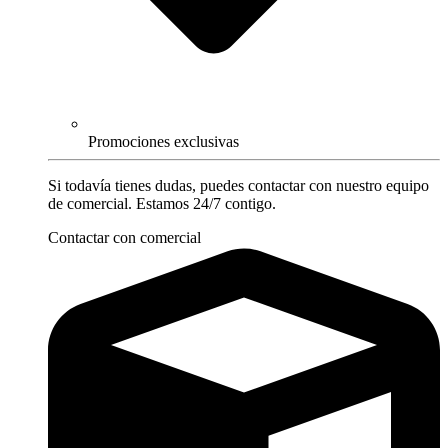
Promociones exclusivas
Si todavía tienes dudas, puedes contactar con nuestro equipo
de comercial. Estamos 24/7 contigo.
Contactar con comercial