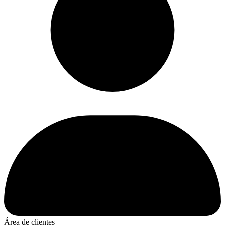
Área de clientes