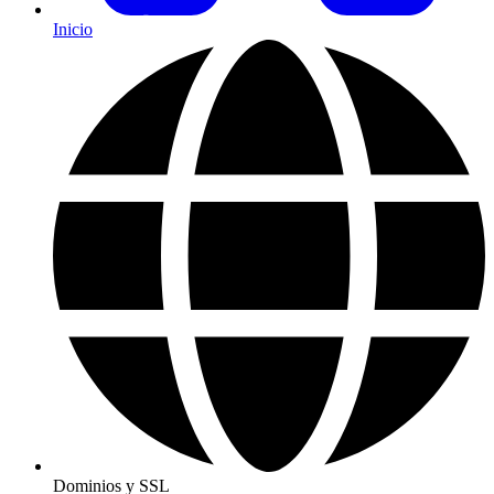
Inicio
Dominios y SSL