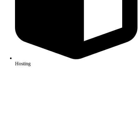
Hosting