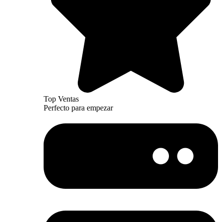
Top Ventas
Perfecto para empezar