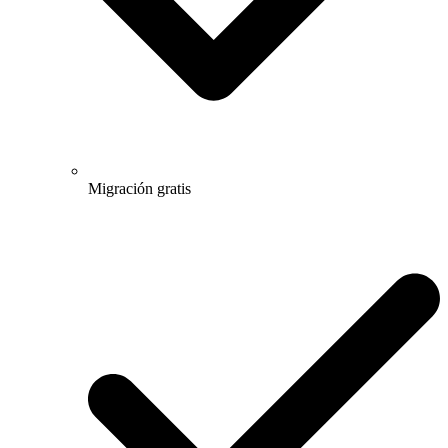
Migración gratis