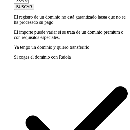
El registro de un dominio no está garantizado hasta que no se
ha procesado su pago.
El importe puede variar si se trata de un dominio premium o
con requisitos especiales.
Ya tengo un dominio y quiero transferirlo
Si coges el dominio con Raiola