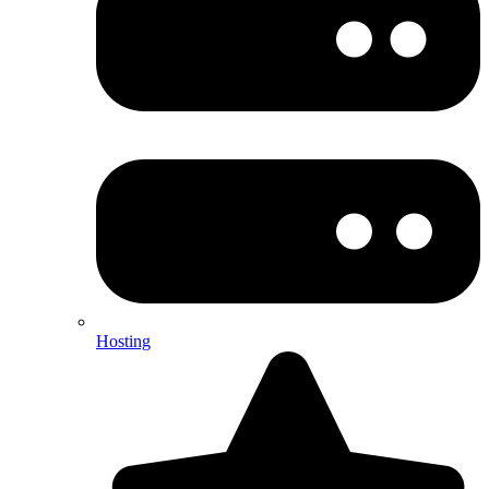
Hosting