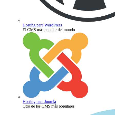
Hosting para WordPress
El CMS más popular del mundo
Hosting para Joomla
Otro de los CMS más populares