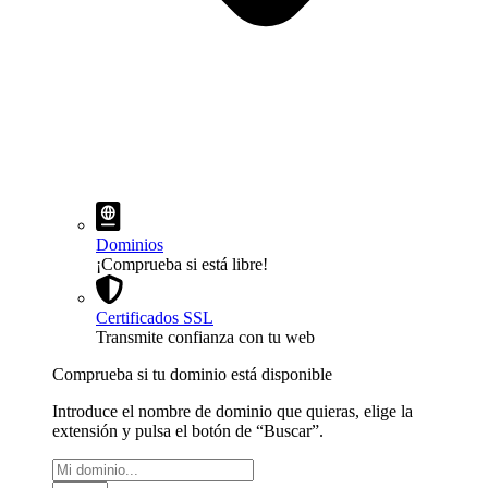
Dominios
¡Comprueba si está libre!
Certificados SSL
Transmite confianza con tu web
Comprueba si tu dominio está disponible
Introduce el nombre de dominio que quieras, elige la
extensión y pulsa el botón de “Buscar”.