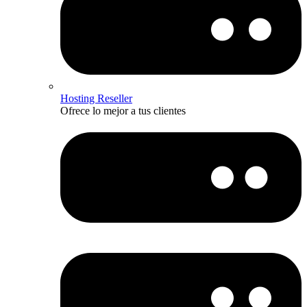
Hosting Reseller
Ofrece lo mejor a tus clientes