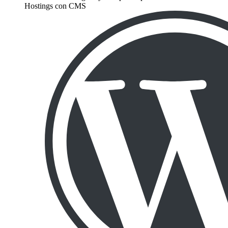
Hostings con CMS