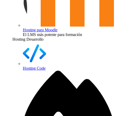
Hosting para Moodle
El LMS más potente para formación
Hosting Desarrollo
Hosting Code