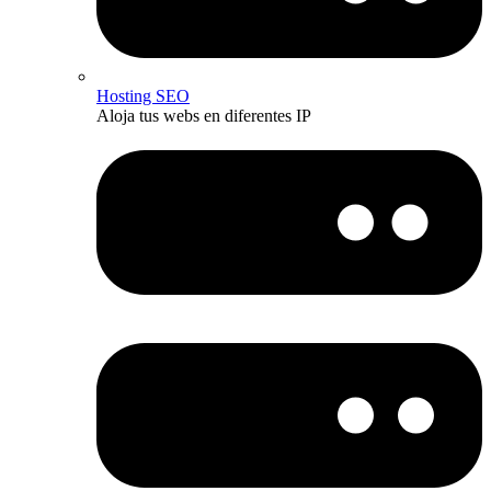
Hosting SEO
Aloja tus webs en diferentes IP