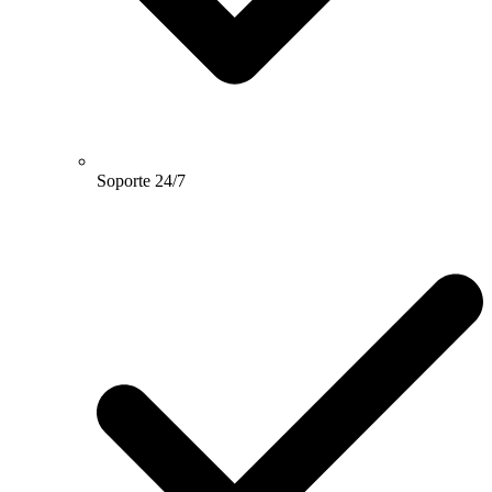
Soporte 24/7