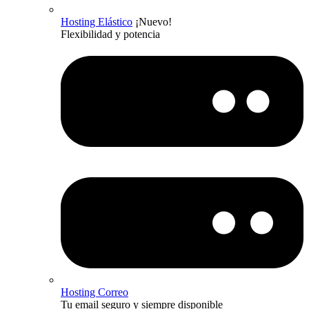
Hosting Elástico
¡Nuevo!
Flexibilidad y potencia
Hosting Correo
Tu email seguro y siempre disponible