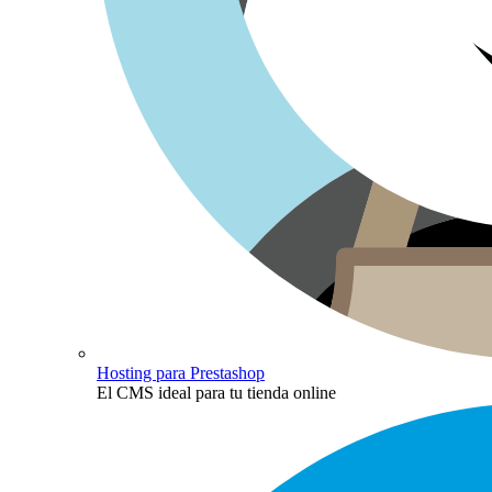
Hosting para Prestashop
El CMS ideal para tu tienda online