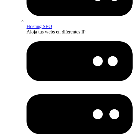
Hosting SEO
Aloja tus webs en diferentes IP