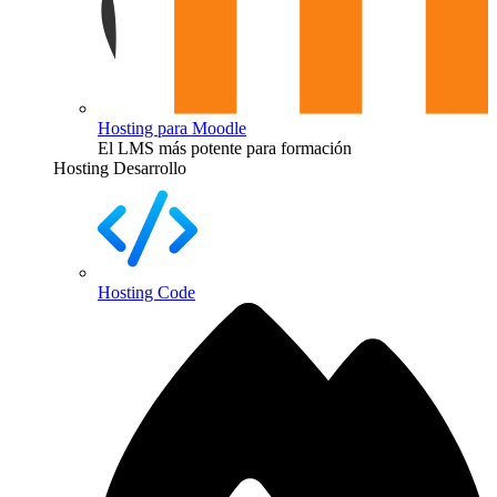
Hosting para Moodle
El LMS más potente para formación
Hosting Desarrollo
Hosting Code