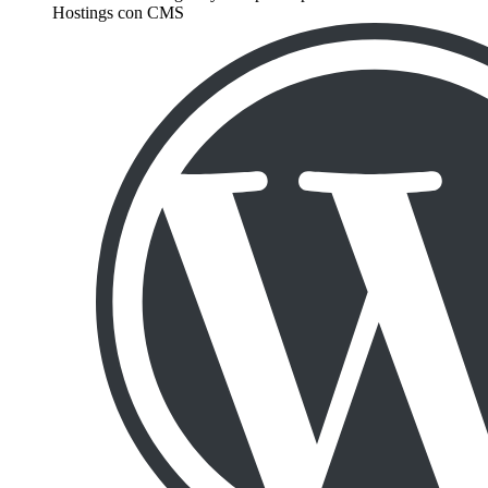
Hostings con CMS