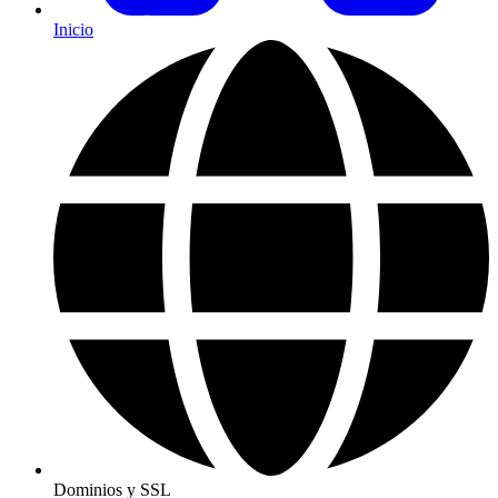
Inicio
Dominios y SSL