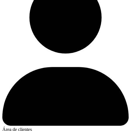
Área de clientes