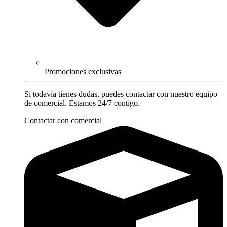
Promociones exclusivas
Si todavía tienes dudas, puedes contactar con nuestro equipo
de comercial. Estamos 24/7 contigo.
Contactar con comercial