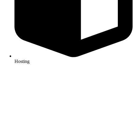
Hosting