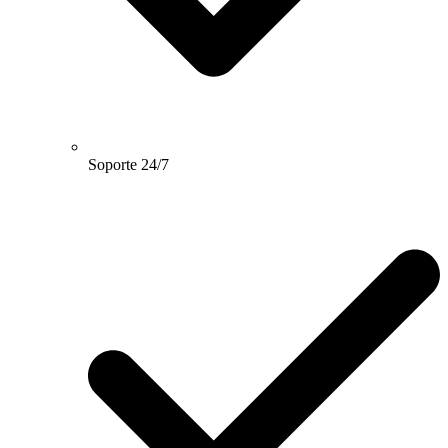
Soporte 24/7