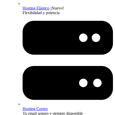
Hosting Elástico
¡Nuevo!
Flexibilidad y potencia
Hosting Correo
Tu email seguro y siempre disponible