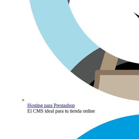
Hosting para Prestashop
El CMS ideal para tu tienda online