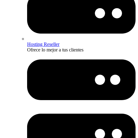
Hosting Reseller
Ofrece lo mejor a tus clientes