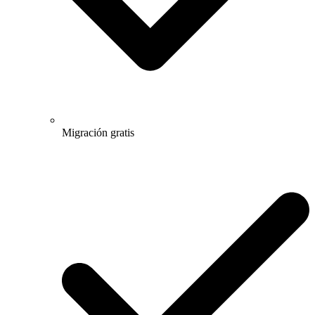
Migración gratis