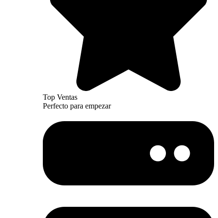
Top Ventas
Perfecto para empezar