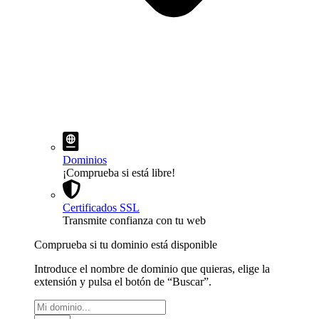
Dominios
¡Comprueba si está libre!
Certificados SSL
Transmite confianza con tu web
Comprueba si tu dominio está disponible
Introduce el nombre de dominio que quieras, elige la
extensión y pulsa el botón de “Buscar”.