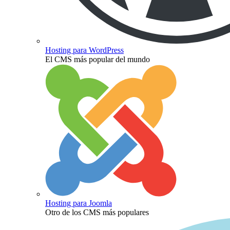
Hosting para WordPress
El CMS más popular del mundo
Hosting para Joomla
Otro de los CMS más populares