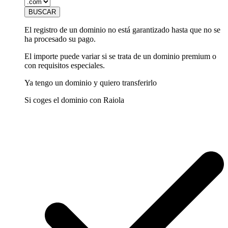
El registro de un dominio no está garantizado hasta que no se
ha procesado su pago.
El importe puede variar si se trata de un dominio premium o
con requisitos especiales.
Ya tengo un dominio y quiero transferirlo
Si coges el dominio con Raiola