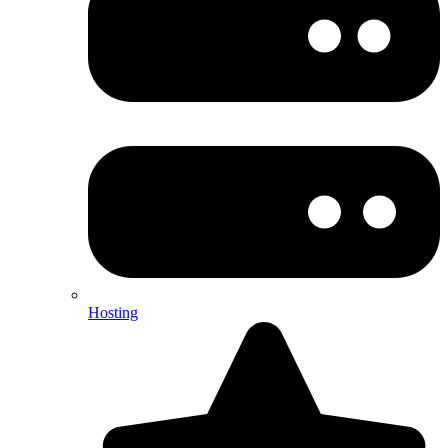
Hosting