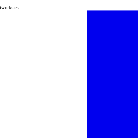
tworks.es