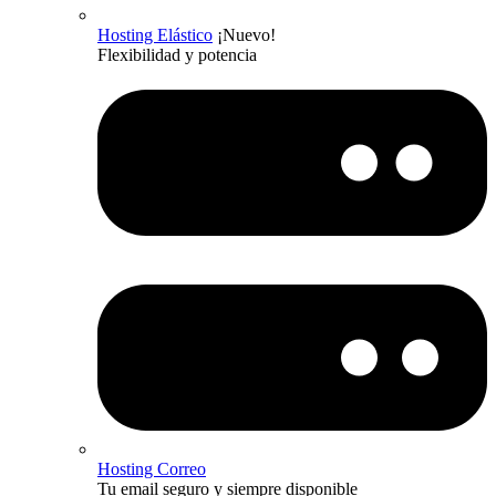
Hosting Elástico
¡Nuevo!
Flexibilidad y potencia
Hosting Correo
Tu email seguro y siempre disponible