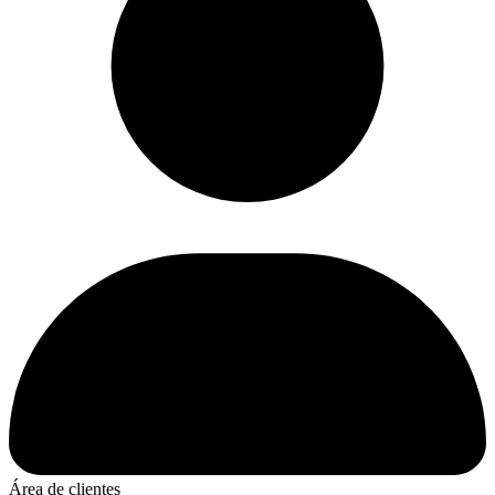
Área de clientes