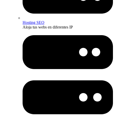
Hosting SEO
Aloja tus webs en diferentes IP