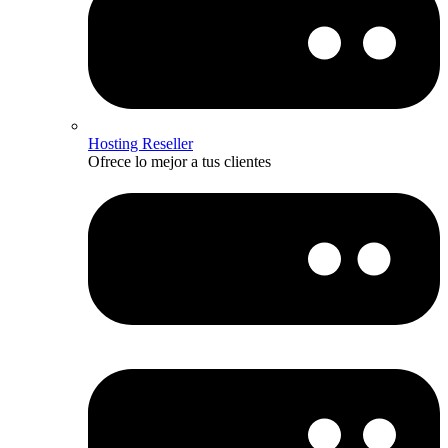
Hosting Reseller
Ofrece lo mejor a tus clientes