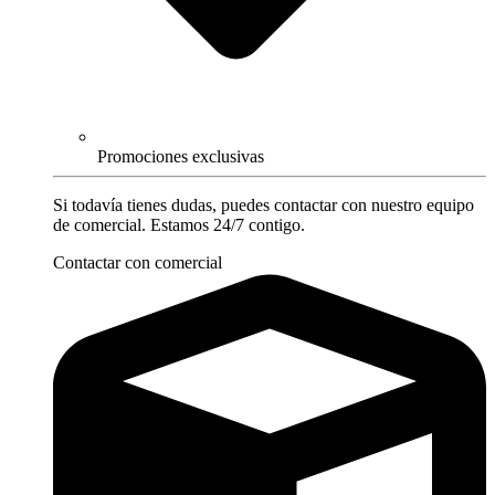
Promociones exclusivas
Si todavía tienes dudas, puedes contactar con nuestro equipo
de comercial. Estamos 24/7 contigo.
Contactar con comercial