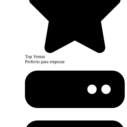
Top Ventas
Perfecto para empezar