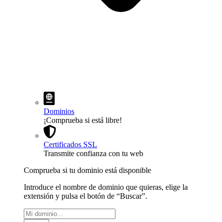
Dominios
¡Comprueba si está libre!
Certificados SSL
Transmite confianza con tu web
Comprueba si tu dominio está disponible
Introduce el nombre de dominio que quieras, elige la
extensión y pulsa el botón de “Buscar”.