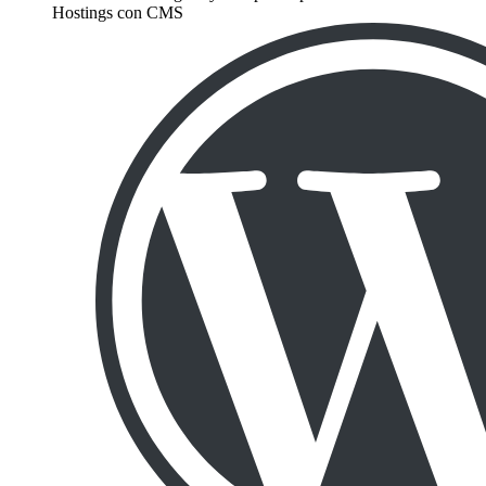
Hostings con CMS