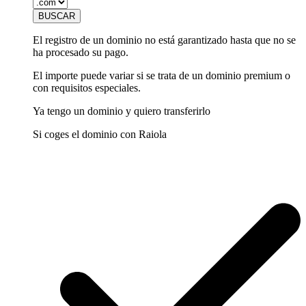
El registro de un dominio no está garantizado hasta que no se
ha procesado su pago.
El importe puede variar si se trata de un dominio premium o
con requisitos especiales.
Ya tengo un dominio y quiero transferirlo
Si coges el dominio con Raiola