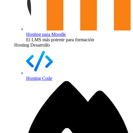
Hosting para Moodle
El LMS más potente para formación
Hosting Desarrollo
Hosting Code