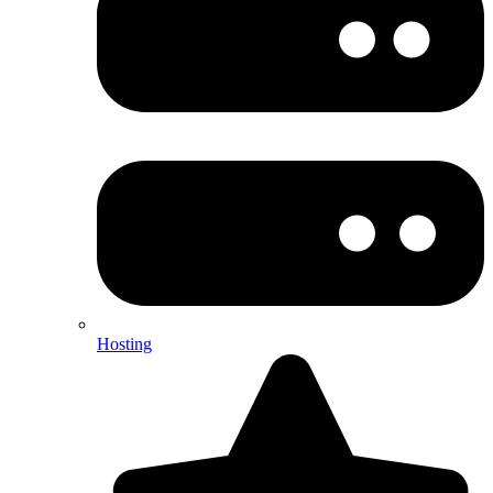
Hosting