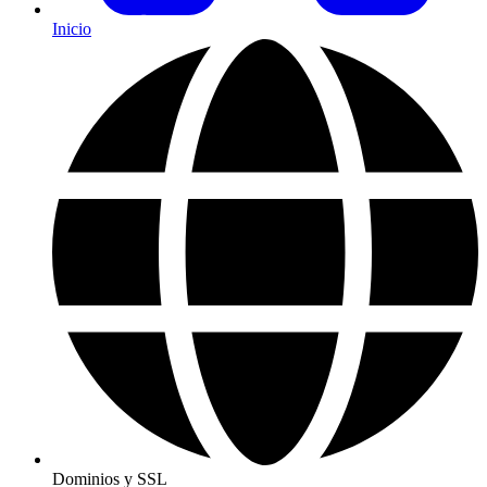
Inicio
Dominios y SSL