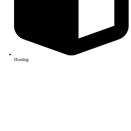
Hosting