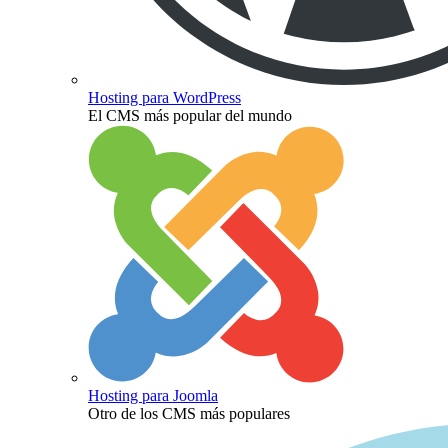
Hosting para WordPress
El CMS más popular del mundo
Hosting para Joomla
Otro de los CMS más populares