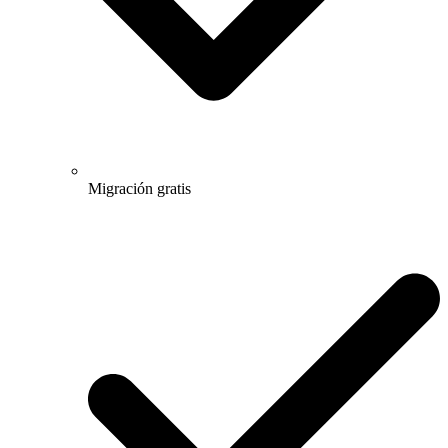
Migración gratis