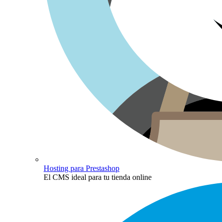
Hosting para Prestashop
El CMS ideal para tu tienda online