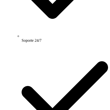
Soporte 24/7