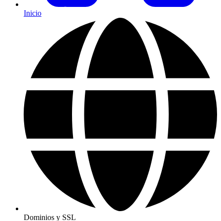
Inicio
Dominios y SSL