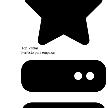
Top Ventas
Perfecto para empezar