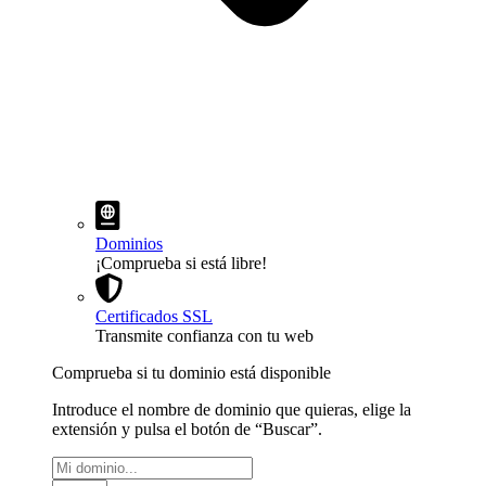
Dominios
¡Comprueba si está libre!
Certificados SSL
Transmite confianza con tu web
Comprueba si tu dominio está disponible
Introduce el nombre de dominio que quieras, elige la
extensión y pulsa el botón de “Buscar”.