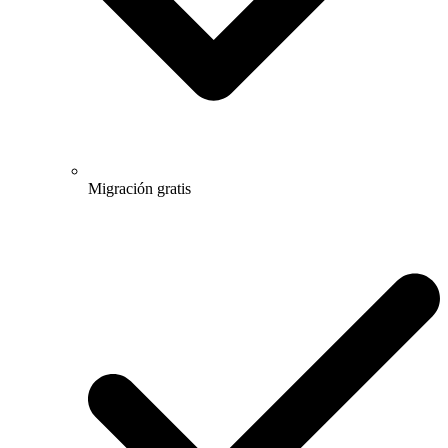
Migración gratis