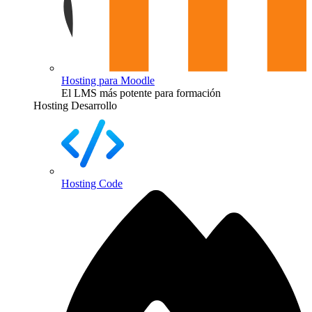
Hosting para Moodle
El LMS más potente para formación
Hosting Desarrollo
Hosting Code