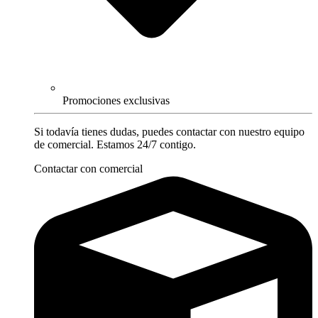
Promociones exclusivas
Si todavía tienes dudas, puedes contactar con nuestro equipo
de comercial. Estamos 24/7 contigo.
Contactar con comercial