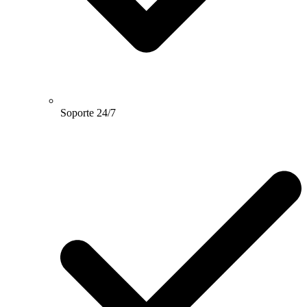
Soporte 24/7