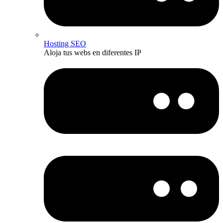
Hosting SEO
Aloja tus webs en diferentes IP