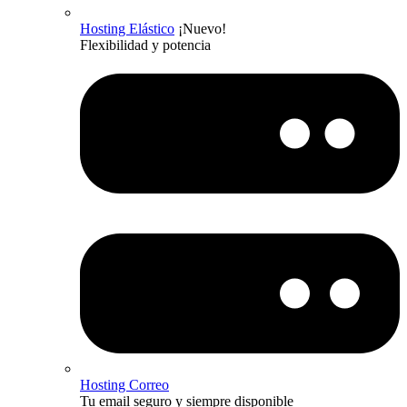
Hosting Elástico
¡Nuevo!
Flexibilidad y potencia
Hosting Correo
Tu email seguro y siempre disponible