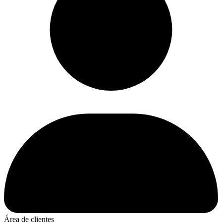
Área de clientes