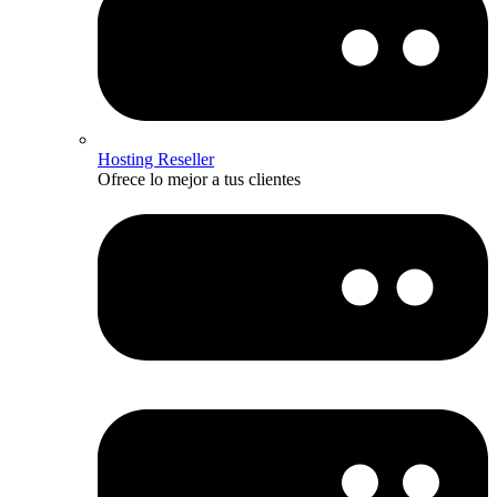
Hosting Reseller
Ofrece lo mejor a tus clientes