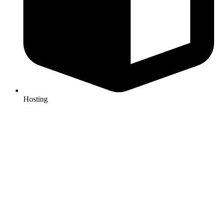
Hosting