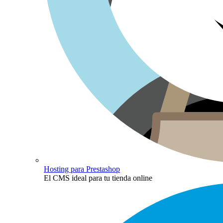
Hosting para Prestashop
El CMS ideal para tu tienda online