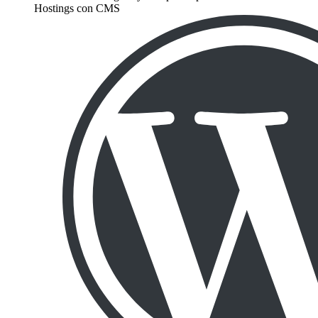
Hostings con CMS