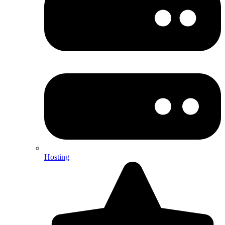
Hosting