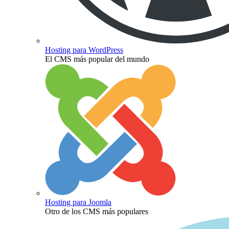
Hosting para WordPress
El CMS más popular del mundo
Hosting para Joomla
Otro de los CMS más populares