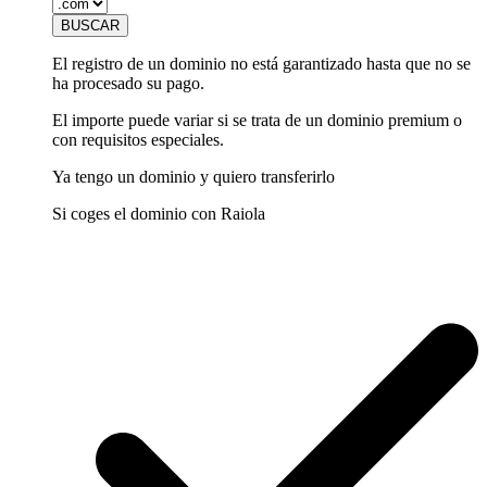
El registro de un dominio no está garantizado hasta que no se
ha procesado su pago.
El importe puede variar si se trata de un dominio premium o
con requisitos especiales.
Ya tengo un dominio y quiero transferirlo
Si coges el dominio con Raiola