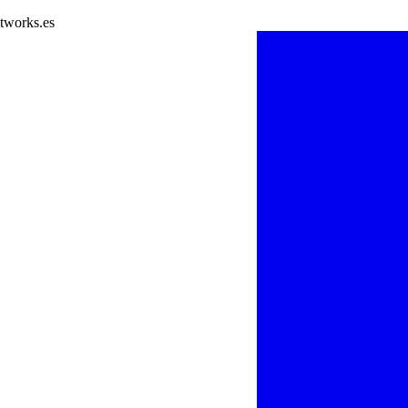
tworks.es